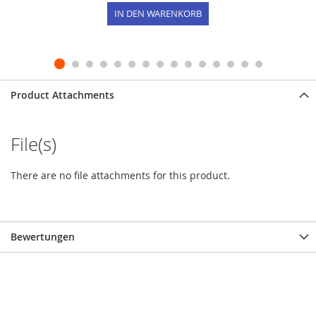
IN DEN WARENKORB
Product Attachments
File(s)
There are no file attachments for this product.
Bewertungen