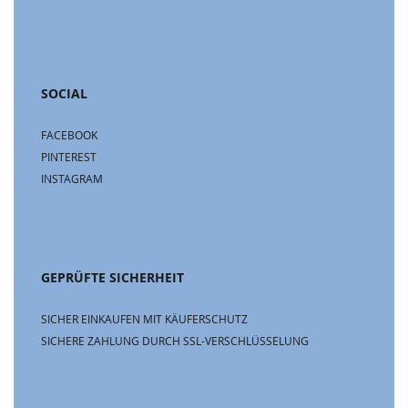
SOCIAL
FACEBOOK
PINTEREST
INSTAGRAM
GEPRÜFTE SICHERHEIT
SICHER EINKAUFEN MIT KÄUFERSCHUTZ
SICHERE ZAHLUNG DURCH SSL-VERSCHLÜSSELUNG