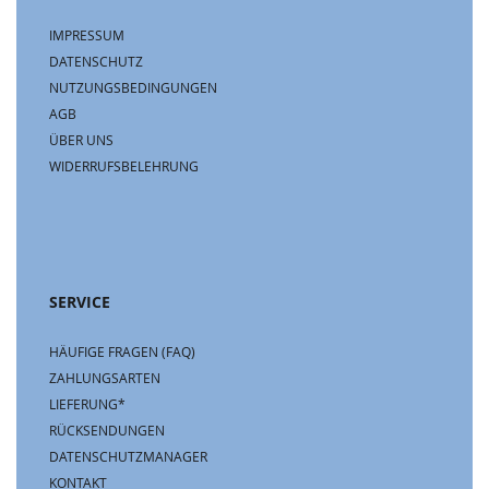
IMPRESSUM
DATENSCHUTZ
NUTZUNGSBEDINGUNGEN
AGB
ÜBER UNS
WIDERRUFSBELEHRUNG
SERVICE
HÄUFIGE FRAGEN (FAQ)
ZAHLUNGSARTEN
LIEFERUNG*
RÜCKSENDUNGEN
DATENSCHUTZMANAGER
KONTAKT