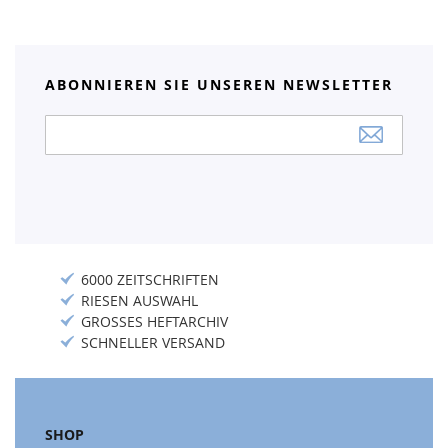
ABONNIEREN SIE UNSEREN NEWSLETTER
Anmeldung
zum
Newsletter:
6000 ZEITSCHRIFTEN
RIESEN AUSWAHL
GROSSES HEFTARCHIV
SCHNELLER VERSAND
SHOP