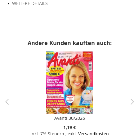
WEITERE DETAILS
Andere Kunden kauften auch:
Avanti 30/2026
1,19 €
Inkl. 7% Steuern
,
exkl.
Versandkosten