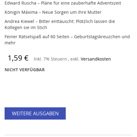
Edward Ruscha – Pläne für eine zauberhafte Adventszeit
Königin Máxima – Neue Sorgen um ihre Mutter
Andrea Kiewel – Bitter enttäuscht: Plötzlich lassen die
Kollegen sie im Stich
Feiner Rätselspaß auf 60 Seiten – Geburtstagskreuzchen und
mehr
1,59 €
Inkl. 7% Steuern
,
exkl.
Versandkosten
NICHT VERFÜGBAR
WEITERE AUSGABEN