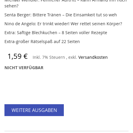
sehen?
Senta Berger: Bittere Tränen – Die Einsamkeit tut so weh
Nino de Angelo: Er trinkt wieder! Wer rettet seinen Körper?
Extra: Saftige Blechkuchen – 8 Seiten voller Rezepte
Extra-großer Rätselspaß auf 22 Seiten
1,59 €
Inkl. 7% Steuern
,
exkl.
Versandkosten
NICHT VERFÜGBAR
WEITERE AUSGABEN