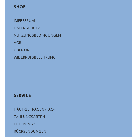
SHOP
IMPRESSUM
DATENSCHUTZ
NUTZUNGSBEDINGUNGEN
AGB
ÜBER UNS
WIDERRUFSBELEHRUNG
SERVICE
HÄUFIGE FRAGEN (FAQ)
ZAHLUNGSARTEN
LIEFERUNG*
RÜCKSENDUNGEN