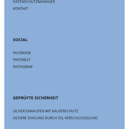
DATENSCHUTZMANAGER
KONTAKT
SOCIAL
FACEBOOK
PINTEREST
INSTAGRAM
GEPRÜFTE SICHERHEIT
SICHER EINKAUFEN MIT KÄUFERSCHUTZ
SICHERE ZAHLUNG DURCH SSL-VERSCHLÜSSELUNG