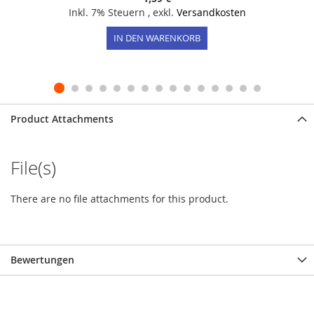
Inkl. 7% Steuern
,
exkl.
Versandkosten
IN DEN WARENKORB
Product Attachments
File(s)
There are no file attachments for this product.
Bewertungen