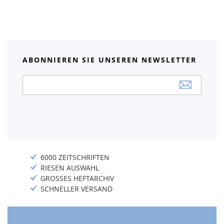
ABONNIEREN SIE UNSEREN NEWSLETTER
Anmeldung
zum
Newsletter:
6000 ZEITSCHRIFTEN
RIESEN AUSWAHL
GROSSES HEFTARCHIV
SCHNELLER VERSAND