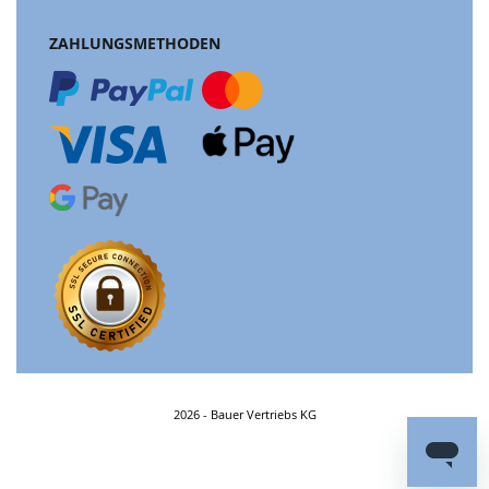
ZAHLUNGSMETHODEN
2026 - Bauer Vertriebs KG