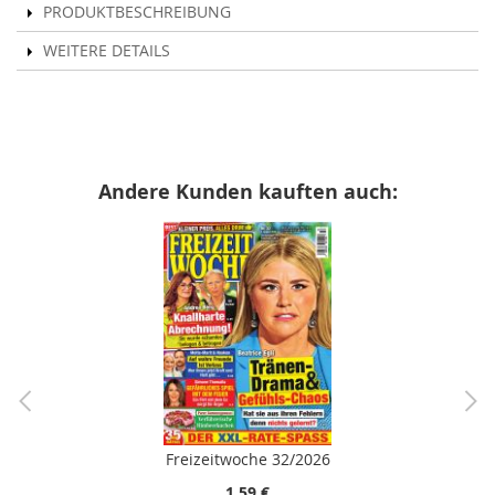
PRODUKTBESCHREIBUNG
WEITERE DETAILS
Andere Kunden kauften auch:
Freizeitwoche 32/2026
1,59 €