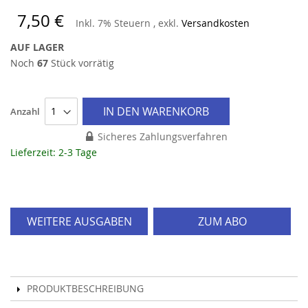
7,50 €
Inkl. 7% Steuern
,
exkl.
Versandkosten
AUF LAGER
Noch
67
Stück vorrätig
IN DEN WARENKORB
Anzahl
Sicheres Zahlungsverfahren
Lieferzeit: 2-3 Tage
WEITERE AUSGABEN
ZUM ABO
PRODUKTBESCHREIBUNG