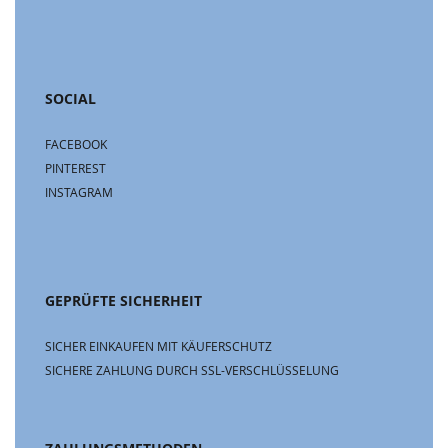
SOCIAL
FACEBOOK
PINTEREST
INSTAGRAM
GEPRÜFTE SICHERHEIT
SICHER EINKAUFEN MIT KÄUFERSCHUTZ
SICHERE ZAHLUNG DURCH SSL-VERSCHLÜSSELUNG