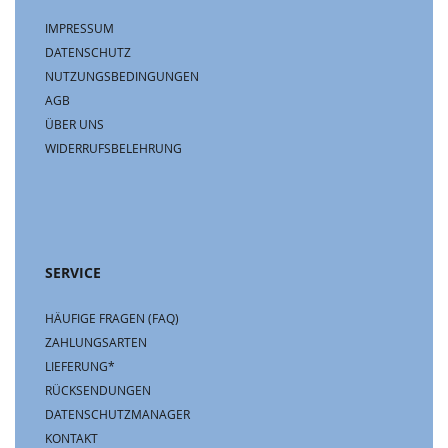
IMPRESSUM
DATENSCHUTZ
NUTZUNGSBEDINGUNGEN
AGB
ÜBER UNS
WIDERRUFSBELEHRUNG
SERVICE
HÄUFIGE FRAGEN (FAQ)
ZAHLUNGSARTEN
LIEFERUNG*
RÜCKSENDUNGEN
DATENSCHUTZMANAGER
KONTAKT