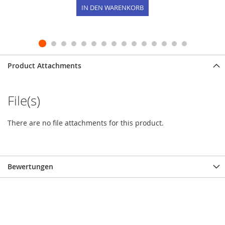
IN DEN WARENKORB
Product Attachments
File(s)
There are no file attachments for this product.
Bewertungen