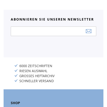
ABONNIEREN SIE UNSEREN NEWSLETTER
Anmeldung
zum
Newsletter:
6000 ZEITSCHRIFTEN
RIESEN AUSWAHL
GROSSES HEFTARCHIV
SCHNELLER VERSAND
SHOP