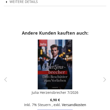
WEITERE DETAILS
Andere Kunden kauften auch:
Julia Herzensbrecher 7/2026
6,90 €
Inkl. 7% Steuern
,
exkl.
Versandkosten