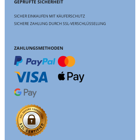
GEPRÜFTE SICHERHEIT
SICHER EINKAUFEN MIT KÄUFERSCHUTZ
SICHERE ZAHLUNG DURCH SSL-VERSCHLÜSSELUNG
ZAHLUNGSMETHODEN