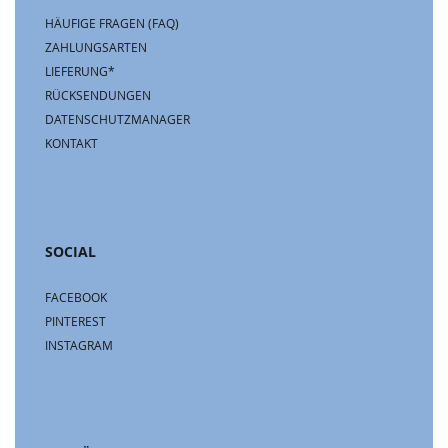
HÄUFIGE FRAGEN (FAQ)
ZAHLUNGSARTEN
LIEFERUNG*
RÜCKSENDUNGEN
DATENSCHUTZMANAGER
KONTAKT
SOCIAL
FACEBOOK
PINTEREST
INSTAGRAM