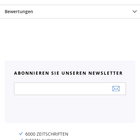
Bewertungen
ABONNIEREN SIE UNSEREN NEWSLETTER
Anmeldung
zum
Newsletter:
6000 ZEITSCHRIFTEN