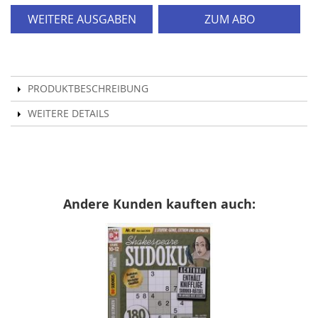
WEITERE AUSGABEN
ZUM ABO
PRODUKTBESCHREIBUNG
WEITERE DETAILS
Andere Kunden kauften auch: