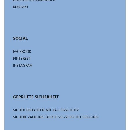
KONTAKT
SOCIAL
FACEBOOK
PINTEREST
INSTAGRAM
GEPRÜFTE SICHERHEIT
SICHER EINKAUFEN MIT KÄUFERSCHUTZ
SICHERE ZAHLUNG DURCH SSL-VERSCHLÜSSELUNG