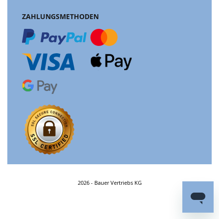
ZAHLUNGSMETHODEN
2026 - Bauer Vertriebs KG