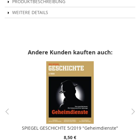
PRODUKTBESCHREIBUNG
WEITERE DETAILS
Andere Kunden kauften auch:
SPIEGEL GESCHICHTE 5/2019 "Geheimdienste"
8,50 €