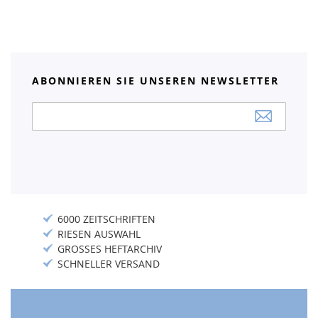
ABONNIEREN SIE UNSEREN NEWSLETTER
Anmeldung
zum
Newsletter:
6000 ZEITSCHRIFTEN
RIESEN AUSWAHL
GROSSES HEFTARCHIV
SCHNELLER VERSAND