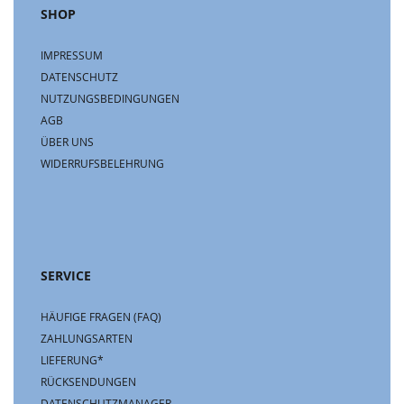
SHOP
IMPRESSUM
DATENSCHUTZ
NUTZUNGSBEDINGUNGEN
AGB
ÜBER UNS
WIDERRUFSBELEHRUNG
SERVICE
HÄUFIGE FRAGEN (FAQ)
ZAHLUNGSARTEN
LIEFERUNG*
RÜCKSENDUNGEN
DATENSCHUTZMANAGER