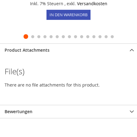
Inkl. 7% Steuern
,
exkl.
Versandkosten
IN DEN WARENKORB
Product Attachments
File(s)
There are no file attachments for this product.
Bewertungen