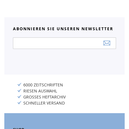
ABONNIEREN SIE UNSEREN NEWSLETTER
Anmeldung
zum
Newsletter:
6000 ZEITSCHRIFTEN
RIESEN AUSWAHL
GROSSES HEFTARCHIV
SCHNELLER VERSAND