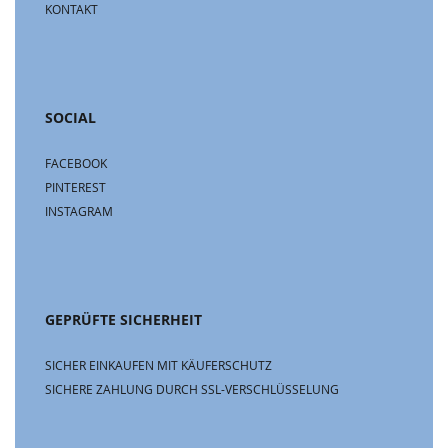
KONTAKT
SOCIAL
FACEBOOK
PINTEREST
INSTAGRAM
GEPRÜFTE SICHERHEIT
SICHER EINKAUFEN MIT KÄUFERSCHUTZ
SICHERE ZAHLUNG DURCH SSL-VERSCHLÜSSELUNG