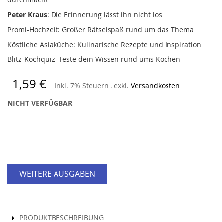
Peter Kraus
: Die Erinnerung lässt ihn nicht los
Promi-Hochzeit: Großer Rätselspaß rund um das Thema
Köstliche Asiaküche: Kulinarische Rezepte und Inspiration
Blitz-Kochquiz: Teste dein Wissen rund ums Kochen
1,59 €
Inkl. 7% Steuern
,
exkl.
Versandkosten
NICHT VERFÜGBAR
WEITERE AUSGABEN
PRODUKTBESCHREIBUNG