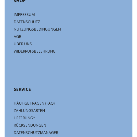
SHOP
IMPRESSUM
DATENSCHUTZ
NUTZUNGSBEDINGUNGEN
AGB
ÜBER UNS
WIDERRUFSBELEHRUNG
SERVICE
HÄUFIGE FRAGEN (FAQ)
ZAHLUNGSARTEN
LIEFERUNG*
RÜCKSENDUNGEN
DATENSCHUTZMANAGER