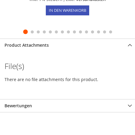
IN DEN WARENKORB
Product Attachments
File(s)
There are no file attachments for this product.
Bewertungen