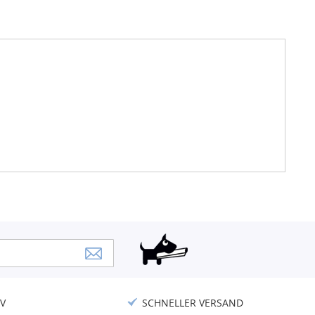
V
SCHNELLER VERSAND