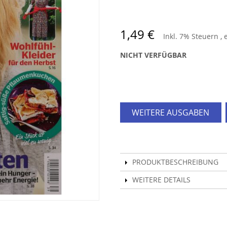
1,49 €
Inkl. 7% Steuern
,
NICHT VERFÜGBAR
WEITERE AUSGABEN
PRODUKTBESCHREIBUNG
WEITERE DETAILS