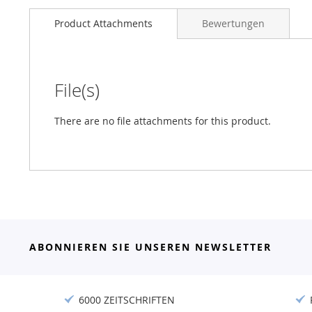
Product Attachments
Bewertungen
File(s)
There are no file attachments for this product.
ABONNIEREN SIE UNSEREN NEWSLETTER
6000 ZEITSCHRIFTEN