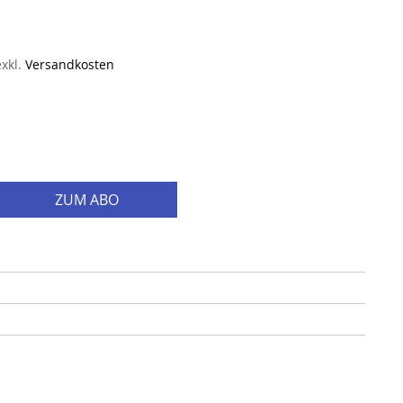
exkl.
Versandkosten
ZUM ABO