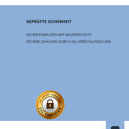
GEPRÜFTE SICHERHEIT
SICHER EINKAUFEN MIT KÄUFERSCHUTZ
SICHERE ZAHLUNG DURCH SSL-VERSCHLÜSSELUNG