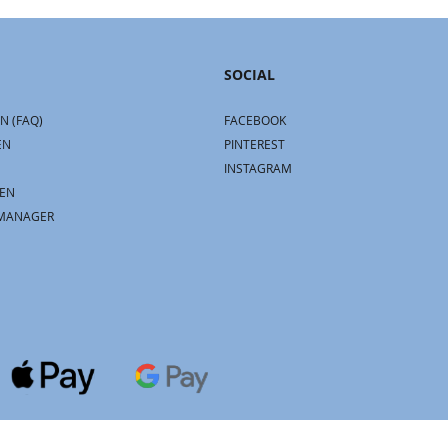
SOCIAL
N (FAQ)
FACEBOOK
EN
PINTEREST
INSTAGRAM
EN
MANAGER