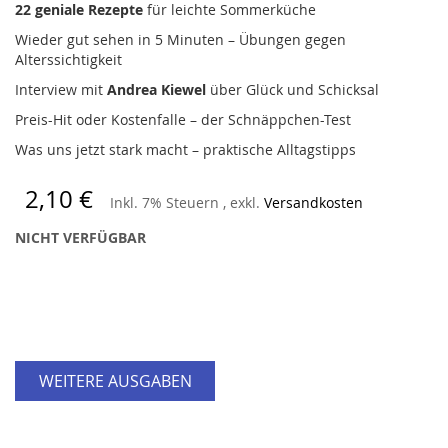
22 geniale Rezepte
für leichte Sommerküche
Wieder gut sehen in 5 Minuten – Übungen gegen
Alterssichtigkeit
Interview mit
Andrea Kiewel
über Glück und Schicksal
Preis-Hit oder Kostenfalle – der Schnäppchen-Test
Was uns jetzt stark macht – praktische Alltagstipps
2,10 €
Inkl. 7% Steuern
,
exkl.
Versandkosten
NICHT VERFÜGBAR
WEITERE AUSGABEN