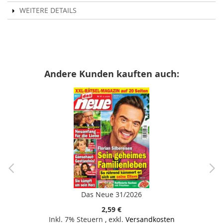
WEITERE DETAILS
Andere Kunden kauften auch:
Das Neue 31/2026
2,59 €
Inkl. 7% Steuern
,
exkl.
Versandkosten