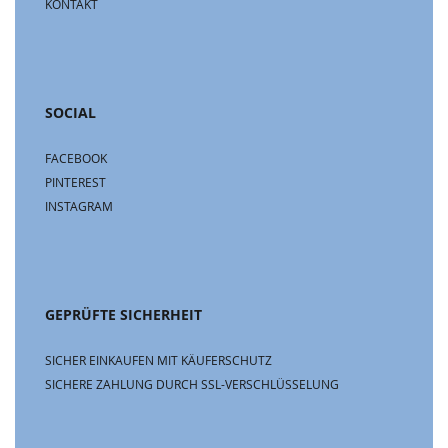
KONTAKT
SOCIAL
FACEBOOK
PINTEREST
INSTAGRAM
GEPRÜFTE SICHERHEIT
SICHER EINKAUFEN MIT KÄUFERSCHUTZ
SICHERE ZAHLUNG DURCH SSL-VERSCHLÜSSELUNG