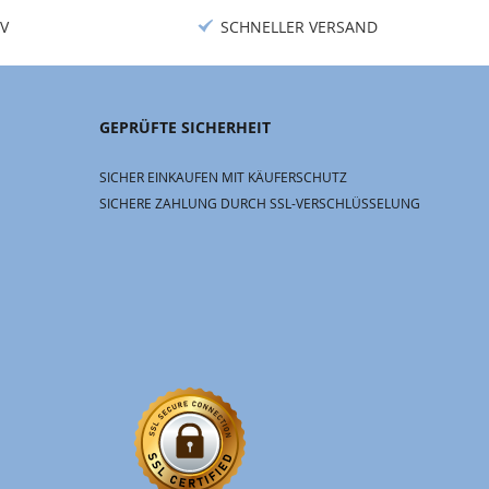
V
SCHNELLER VERSAND
GEPRÜFTE SICHERHEIT
SICHER EINKAUFEN MIT KÄUFERSCHUTZ
SICHERE ZAHLUNG DURCH SSL-VERSCHLÜSSELUNG