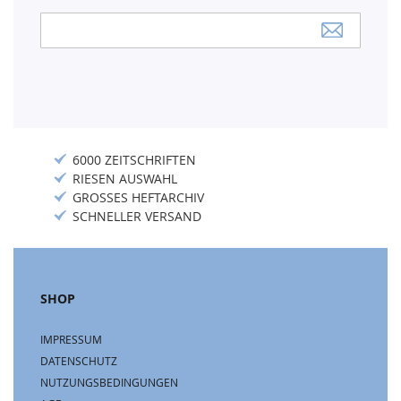
Anmeldung
zum
Newsletter:
6000 ZEITSCHRIFTEN
RIESEN AUSWAHL
GROSSES HEFTARCHIV
SCHNELLER VERSAND
SHOP
IMPRESSUM
DATENSCHUTZ
NUTZUNGSBEDINGUNGEN