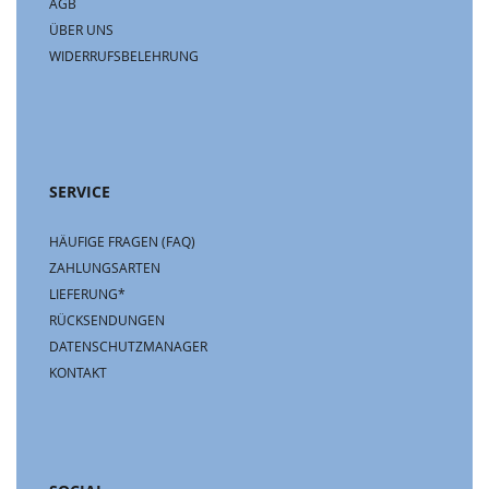
AGB
ÜBER UNS
WIDERRUFSBELEHRUNG
SERVICE
HÄUFIGE FRAGEN (FAQ)
ZAHLUNGSARTEN
LIEFERUNG*
RÜCKSENDUNGEN
DATENSCHUTZMANAGER
KONTAKT