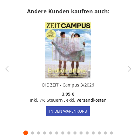
Andere Kunden kauften auch:
DIE ZEIT - Campus 3/2026
3,95 €
Inkl. 7% Steuern
,
exkl.
Versandkosten
IN DEN WARENKORB