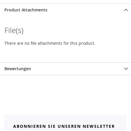
Product Attachments
File(s)
There are no file attachments for this product.
Bewertungen
ABONNIEREN SIE UNSEREN NEWSLETTER