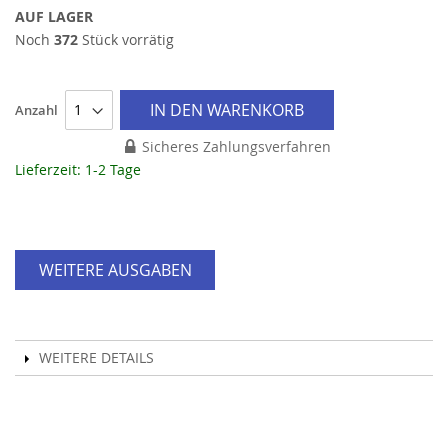
AUF LAGER
Noch
372
Stück vorrätig
IN DEN WARENKORB
Anzahl
Sicheres Zahlungsverfahren
Lieferzeit: 1-2 Tage
WEITERE AUSGABEN
WEITERE DETAILS