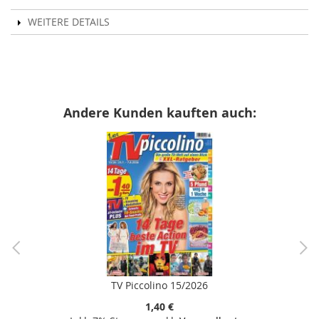
WEITERE DETAILS
Andere Kunden kauften auch:
TV Piccolino 15/2026
1,40 €