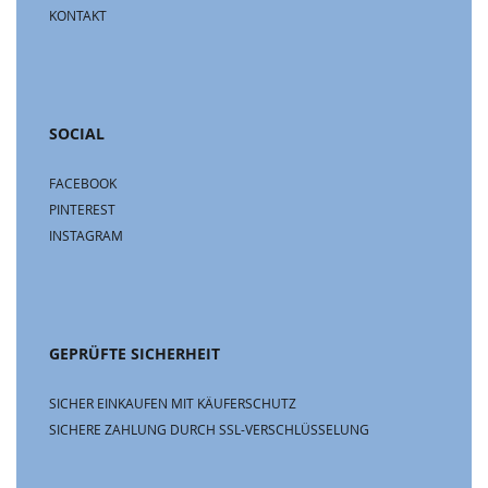
KONTAKT
SOCIAL
FACEBOOK
PINTEREST
INSTAGRAM
GEPRÜFTE SICHERHEIT
SICHER EINKAUFEN MIT KÄUFERSCHUTZ
SICHERE ZAHLUNG DURCH SSL-VERSCHLÜSSELUNG