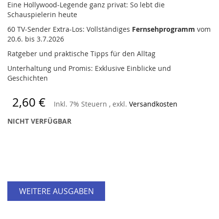
Eine Hollywood-Legende ganz privat: So lebt die
Schauspielerin heute
60 TV-Sender Extra-Los: Vollständiges
Fernsehprogramm
vom
20.6. bis 3.7.2026
Ratgeber und praktische Tipps für den Alltag
Unterhaltung und Promis: Exklusive Einblicke und
Geschichten
2,60 €
Inkl. 7% Steuern
,
exkl.
Versandkosten
NICHT VERFÜGBAR
WEITERE AUSGABEN