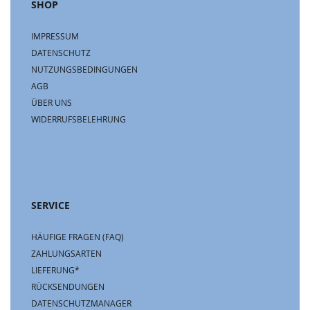
SHOP
IMPRESSUM
DATENSCHUTZ
NUTZUNGSBEDINGUNGEN
AGB
ÜBER UNS
WIDERRUFSBELEHRUNG
SERVICE
HÄUFIGE FRAGEN (FAQ)
ZAHLUNGSARTEN
LIEFERUNG*
RÜCKSENDUNGEN
DATENSCHUTZMANAGER