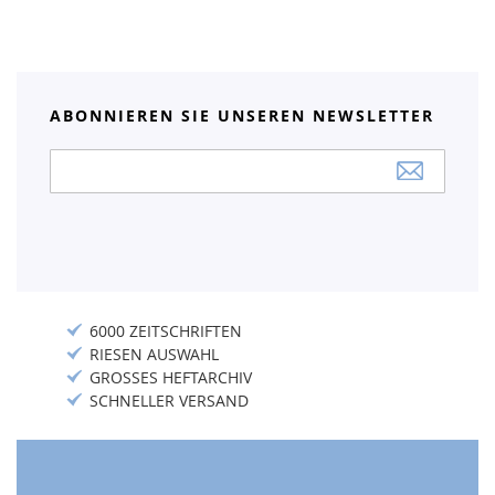
ABONNIEREN SIE UNSEREN NEWSLETTER
Anmeldung
zum
Newsletter:
6000 ZEITSCHRIFTEN
RIESEN AUSWAHL
GROSSES HEFTARCHIV
SCHNELLER VERSAND