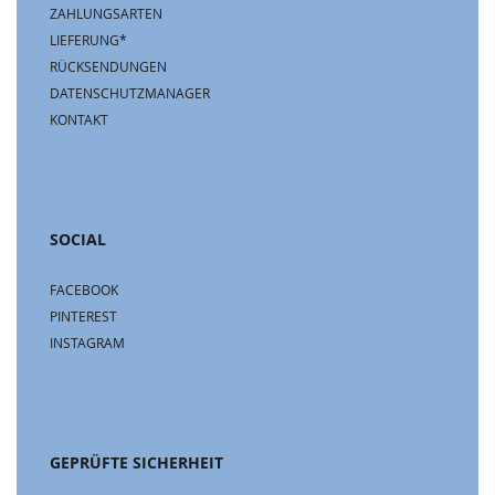
ZAHLUNGSARTEN
LIEFERUNG*
RÜCKSENDUNGEN
DATENSCHUTZMANAGER
KONTAKT
SOCIAL
FACEBOOK
PINTEREST
INSTAGRAM
GEPRÜFTE SICHERHEIT