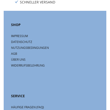
SCHNELLER VERSAND
SHOP
IMPRESSUM
DATENSCHUTZ
NUTZUNGSBEDINGUNGEN
AGB
ÜBER UNS
WIDERRUFSBELEHRUNG
SERVICE
HÄUFIGE FRAGEN (FAQ)