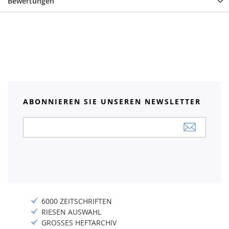
Bewertungen
ABONNIEREN SIE UNSEREN NEWSLETTER
Anmeldung
zum
Newsletter:
6000 ZEITSCHRIFTEN
RIESEN AUSWAHL
GROSSES HEFTARCHIV