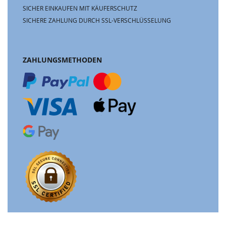
SICHER EINKAUFEN MIT KÄUFERSCHUTZ
SICHERE ZAHLUNG DURCH SSL-VERSCHLÜSSELUNG
ZAHLUNGSMETHODEN