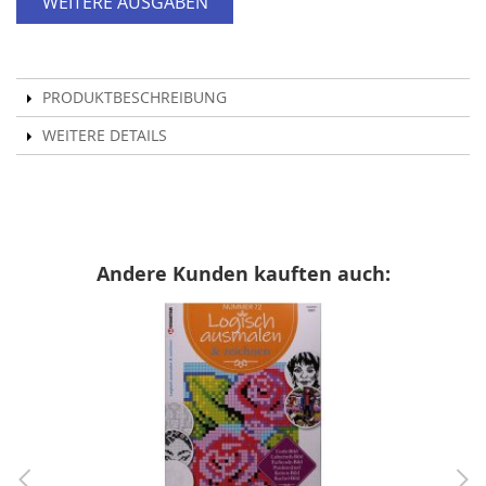
WEITERE AUSGABEN
PRODUKTBESCHREIBUNG
WEITERE DETAILS
Andere Kunden kauften auch: