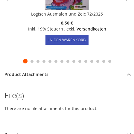
Logisch Ausmalen und Zeic 72/2026
8,50 €
Inkl. 19% Steuern
,
exkl.
Versandkosten
IN DEN WARENKORB
Product Attachments
File(s)
There are no file attachments for this product.