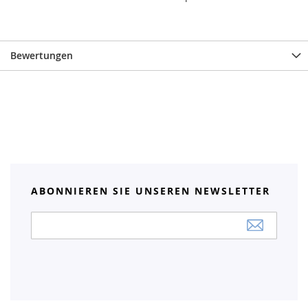
Bewertungen
ABONNIEREN SIE UNSEREN NEWSLETTER
Anmeldung
zum
Newsletter: