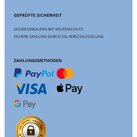
GEPRÜFTE SICHERHEIT
SICHER EINKAUFEN MIT KÄUFERSCHUTZ
SICHERE ZAHLUNG DURCH SSL-VERSCHLÜSSELUNG
ZAHLUNGSMETHODEN