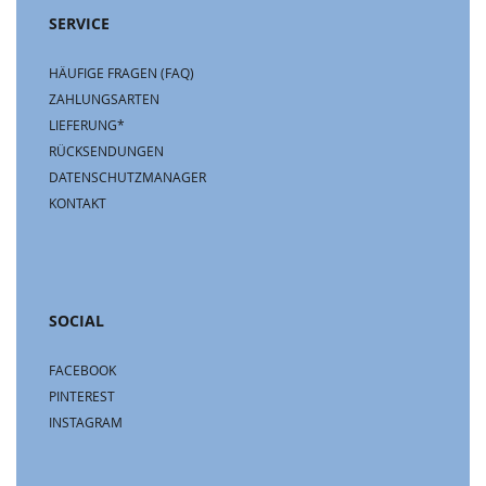
SERVICE
HÄUFIGE FRAGEN (FAQ)
ZAHLUNGSARTEN
LIEFERUNG*
RÜCKSENDUNGEN
DATENSCHUTZMANAGER
KONTAKT
SOCIAL
FACEBOOK
PINTEREST
INSTAGRAM