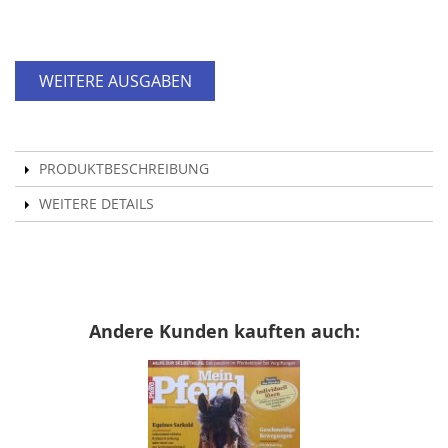
WEITERE AUSGABEN
PRODUKTBESCHREIBUNG
WEITERE DETAILS
Andere Kunden kauften auch: