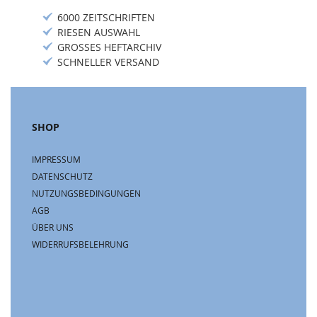
6000 ZEITSCHRIFTEN
RIESEN AUSWAHL
GROSSES HEFTARCHIV
SCHNELLER VERSAND
SHOP
IMPRESSUM
DATENSCHUTZ
NUTZUNGSBEDINGUNGEN
AGB
ÜBER UNS
WIDERRUFSBELEHRUNG