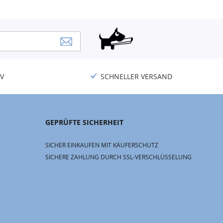
V
SCHNELLER VERSAND
GEPRÜFTE SICHERHEIT
SICHER EINKAUFEN MIT KÄUFERSCHUTZ
SICHERE ZAHLUNG DURCH SSL-VERSCHLÜSSELUNG