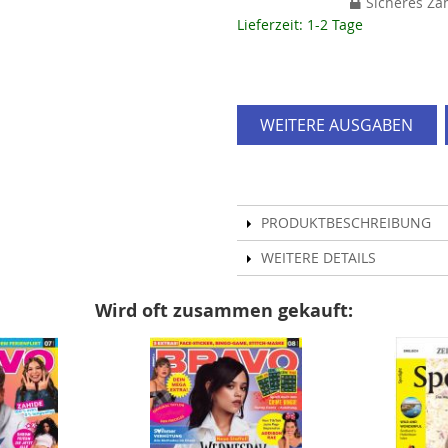
Sicheres Za
Lieferzeit: 1-2 Tage
WEITERE AUSGABEN
PRODUKTBESCHREIBUNG
WEITERE DETAILS
Wird oft zusammen gekauft: