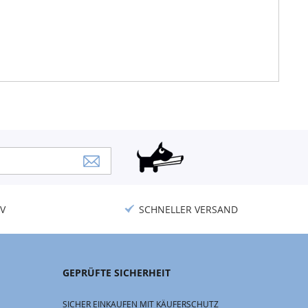
V
SCHNELLER VERSAND
GEPRÜFTE SICHERHEIT
SICHER EINKAUFEN MIT KÄUFERSCHUTZ