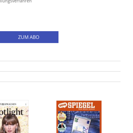
hlungsverfahren
ZUM ABO