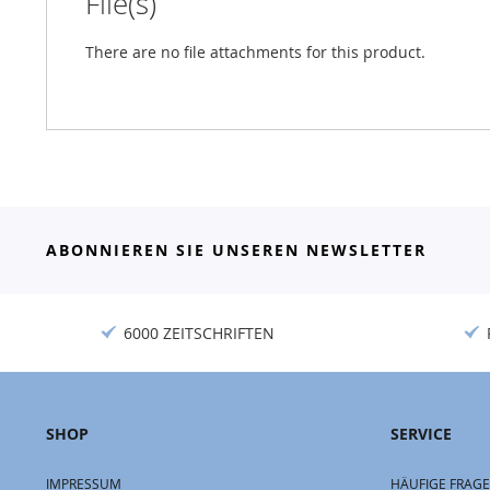
File(s)
There are no file attachments for this product.
ABONNIEREN SIE UNSEREN NEWSLETTER
6000 ZEITSCHRIFTEN
SHOP
SERVICE
IMPRESSUM
HÄUFIGE FRAGE