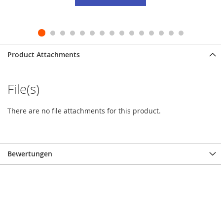
Product Attachments
File(s)
There are no file attachments for this product.
Bewertungen