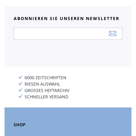
ABONNIEREN SIE UNSEREN NEWSLETTER
Anmeldung
zum
Newsletter:
6000 ZEITSCHRIFTEN
RIESEN AUSWAHL
GROSSES HEFTARCHIV
SCHNELLER VERSAND
SHOP