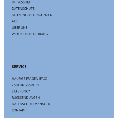
IMPRESSUM
DATENSCHUTZ
NUTZUNGSBEDINGUNGEN
AGB
ÜBER UNS
WIDERRUFSBELEHRUNG
SERVICE
HÄUFIGE FRAGEN (FAQ)
ZAHLUNGSARTEN
LIEFERUNG*
RÜCKSENDUNGEN
DATENSCHUTZMANAGER
KONTAKT