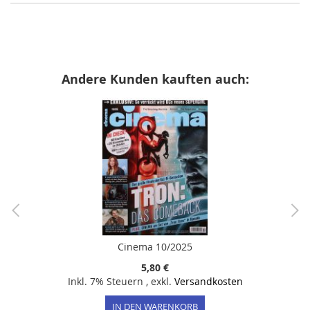
Andere Kunden kauften auch:
Cinema 10/2025
5,80 €
Inkl. 7% Steuern
,
exkl.
Versandkosten
IN DEN WARENKORB