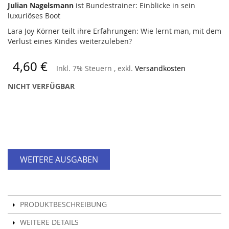
Julian Nagelsmann
ist Bundestrainer: Einblicke in sein
luxuriöses Boot
Lara Joy Körner teilt ihre Erfahrungen: Wie lernt man, mit dem
Verlust eines Kindes weiterzuleben?
4,60 €
Inkl. 7% Steuern
,
exkl.
Versandkosten
NICHT VERFÜGBAR
WEITERE AUSGABEN
PRODUKTBESCHREIBUNG
WEITERE DETAILS