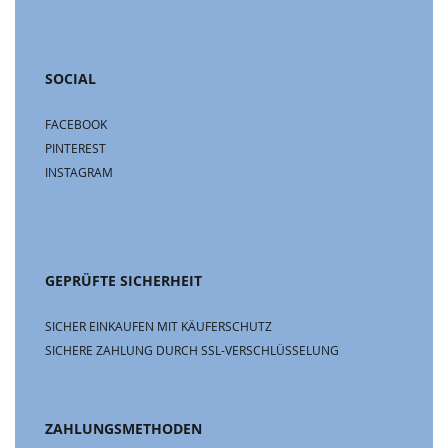
SOCIAL
FACEBOOK
PINTEREST
INSTAGRAM
GEPRÜFTE SICHERHEIT
SICHER EINKAUFEN MIT KÄUFERSCHUTZ
SICHERE ZAHLUNG DURCH SSL-VERSCHLÜSSELUNG
ZAHLUNGSMETHODEN