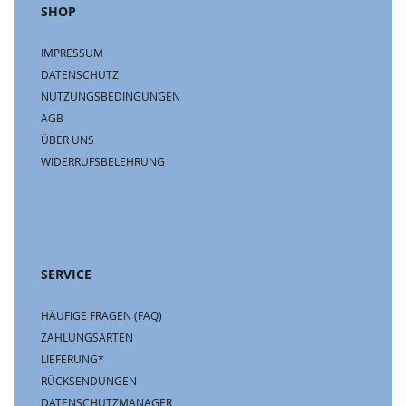
SHOP
IMPRESSUM
DATENSCHUTZ
NUTZUNGSBEDINGUNGEN
AGB
ÜBER UNS
WIDERRUFSBELEHRUNG
SERVICE
HÄUFIGE FRAGEN (FAQ)
ZAHLUNGSARTEN
LIEFERUNG*
RÜCKSENDUNGEN
DATENSCHUTZMANAGER