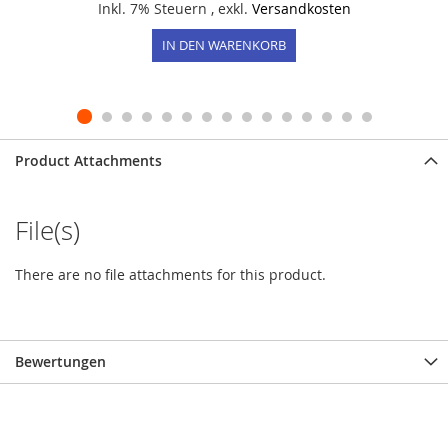
Inkl. 7% Steuern
,
exkl.
Versandkosten
IN DEN WARENKORB
Product Attachments
File(s)
There are no file attachments for this product.
Bewertungen