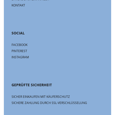
KONTAKT
SOCIAL
FACEBOOK
PINTEREST
INSTAGRAM
GEPRÜFTE SICHERHEIT
SICHER EINKAUFEN MIT KÄUFERSCHUTZ
SICHERE ZAHLUNG DURCH SSL-VERSCHLÜSSELUNG