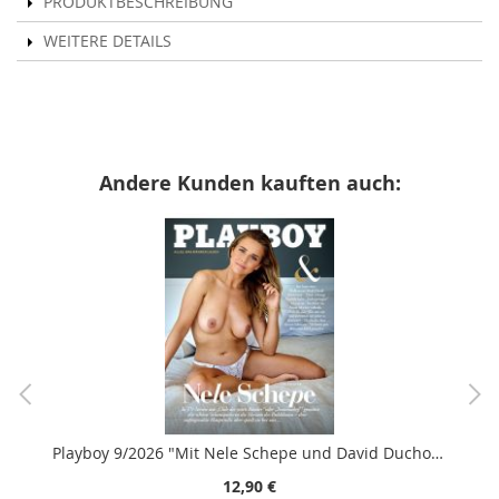
PRODUKTBESCHREIBUNG
WEITERE DETAILS
Andere Kunden kauften auch:
Playboy 9/2026 "Mit Nele Schepe und David Duchovny"
12,90 €