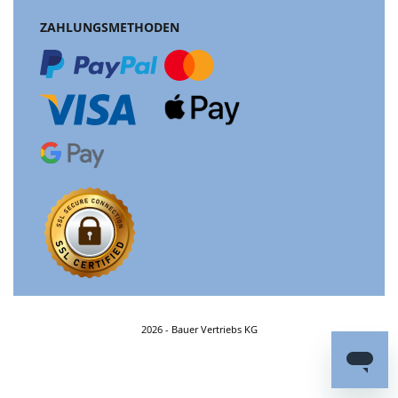
ZAHLUNGSMETHODEN
2026 - Bauer Vertriebs KG