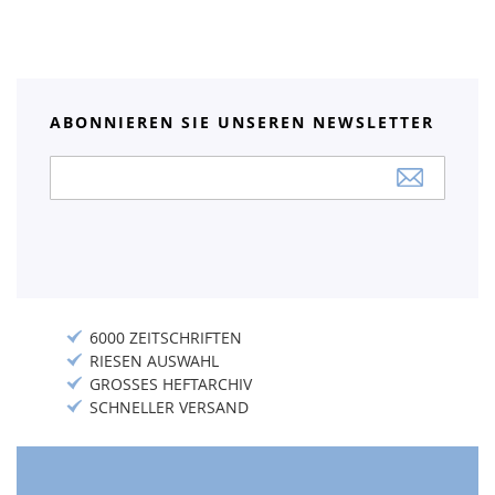
ABONNIEREN SIE UNSEREN NEWSLETTER
Anmeldung
zum
Newsletter:
6000 ZEITSCHRIFTEN
RIESEN AUSWAHL
GROSSES HEFTARCHIV
SCHNELLER VERSAND