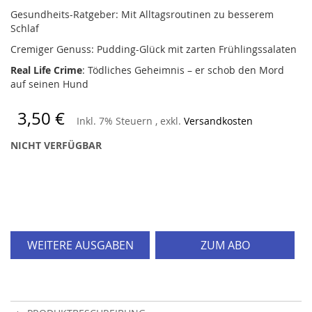
Gesundheits-Ratgeber: Mit Alltagsroutinen zu besserem
Schlaf
Cremiger Genuss: Pudding-Glück mit zarten Frühlingssalaten
Real Life Crime
: Tödliches Geheimnis – er schob den Mord
auf seinen Hund
3,50 €
Inkl. 7% Steuern
,
exkl.
Versandkosten
NICHT VERFÜGBAR
WEITERE AUSGABEN
ZUM ABO