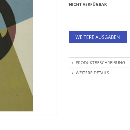
NICHT VERFÜGBAR
WEITERE AUSGABEN
PRODUKTBESCHREIBUNG
WEITERE DETAILS