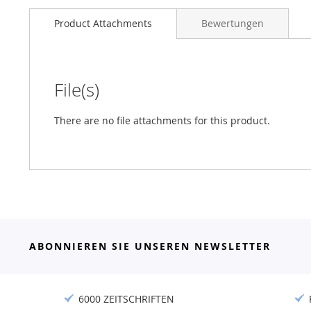
Product Attachments
Bewertungen
File(s)
There are no file attachments for this product.
ABONNIEREN SIE UNSEREN NEWSLETTER
6000 ZEITSCHRIFTEN