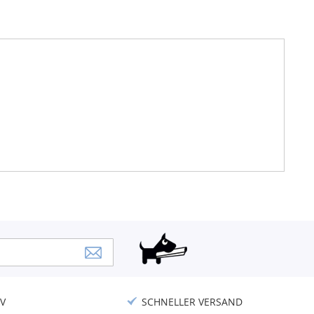
V
SCHNELLER VERSAND