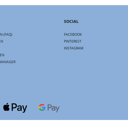
SOCIAL
N (FAQ)
FACEBOOK
EN
PINTEREST
INSTAGRAM
EN
MANAGER