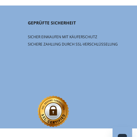
GEPRÜFTE SICHERHEIT
SICHER EINKAUFEN MIT KÄUFERSCHUTZ
SICHERE ZAHLUNG DURCH SSL-VERSCHLÜSSELUNG