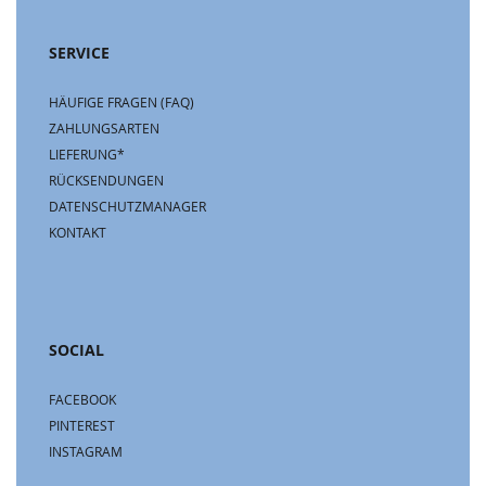
SERVICE
HÄUFIGE FRAGEN (FAQ)
ZAHLUNGSARTEN
LIEFERUNG*
RÜCKSENDUNGEN
DATENSCHUTZMANAGER
KONTAKT
SOCIAL
FACEBOOK
PINTEREST
INSTAGRAM