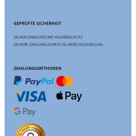
GEPRÜFTE SICHERHEIT
SICHER EINKAUFEN MIT KÄUFERSCHUTZ
SICHERE ZAHLUNG DURCH SSL-VERSCHLÜSSELUNG
ZAHLUNGSMETHODEN