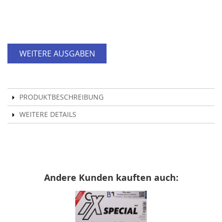
WEITERE AUSGABEN
PRODUKTBESCHREIBUNG
WEITERE DETAILS
Andere Kunden kauften auch: