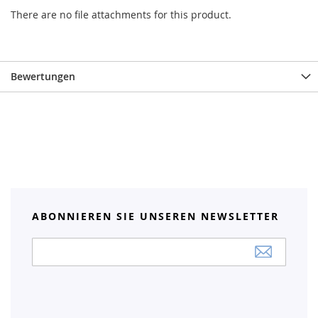
There are no file attachments for this product.
Bewertungen
ABONNIEREN SIE UNSEREN NEWSLETTER
Anmeldung
zum
Newsletter: