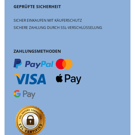
GEPRÜFTE SICHERHEIT
SICHER EINKAUFEN MIT KÄUFERSCHUTZ
SICHERE ZAHLUNG DURCH SSL-VERSCHLÜSSELUNG
ZAHLUNGSMETHODEN