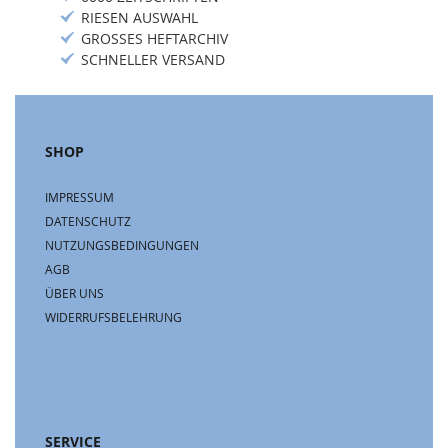
RIESEN AUSWAHL
GROSSES HEFTARCHIV
SCHNELLER VERSAND
SHOP
IMPRESSUM
DATENSCHUTZ
NUTZUNGSBEDINGUNGEN
AGB
ÜBER UNS
WIDERRUFSBELEHRUNG
SERVICE