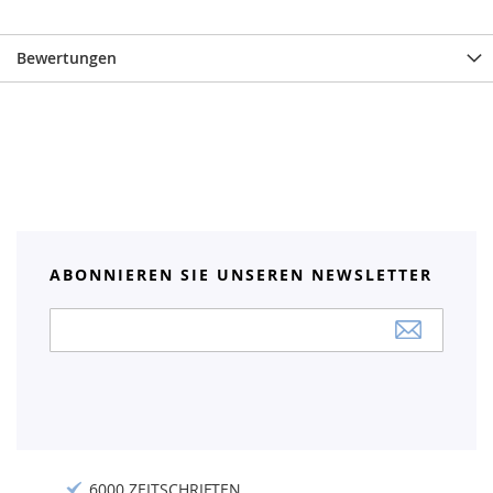
Bewertungen
ABONNIEREN SIE UNSEREN NEWSLETTER
Anmeldung
zum
Newsletter:
6000 ZEITSCHRIFTEN