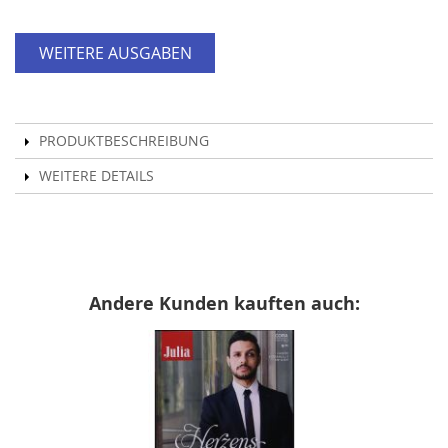
WEITERE AUSGABEN
PRODUKTBESCHREIBUNG
WEITERE DETAILS
Andere Kunden kauften auch: