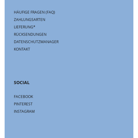
HÄUFIGE FRAGEN (FAQ)
ZAHLUNGSARTEN
LIEFERUNG*
RÜCKSENDUNGEN
DATENSCHUTZMANAGER
KONTAKT
SOCIAL
FACEBOOK
PINTEREST
INSTAGRAM