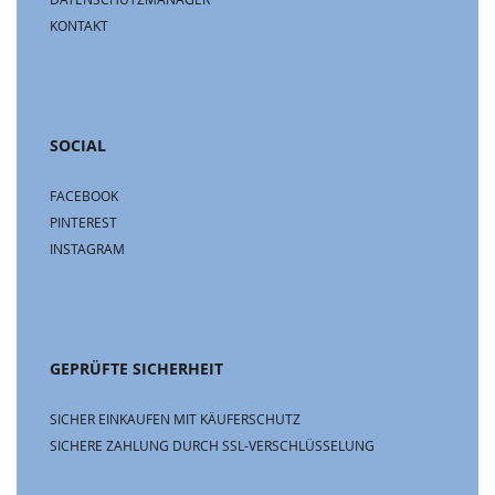
KONTAKT
SOCIAL
FACEBOOK
PINTEREST
INSTAGRAM
GEPRÜFTE SICHERHEIT
SICHER EINKAUFEN MIT KÄUFERSCHUTZ
SICHERE ZAHLUNG DURCH SSL-VERSCHLÜSSELUNG