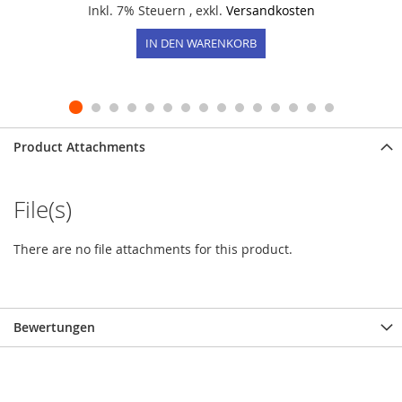
Inkl. 7% Steuern
,
exkl.
Versandkosten
IN DEN WARENKORB
Product Attachments
File(s)
There are no file attachments for this product.
Bewertungen