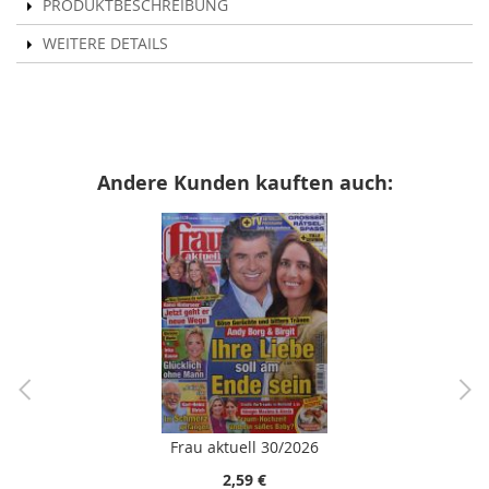
PRODUKTBESCHREIBUNG
WEITERE DETAILS
Andere Kunden kauften auch:
Frau aktuell 30/2026
2,59 €