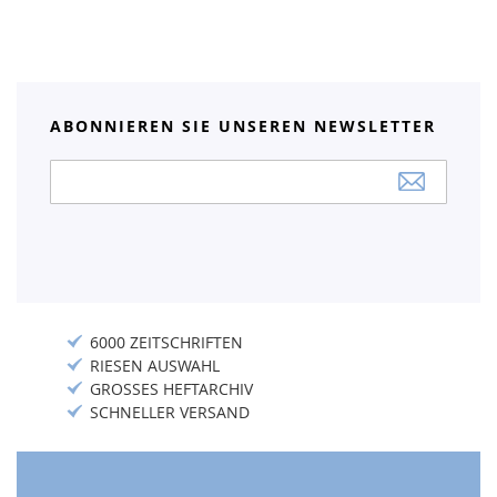
ABONNIEREN SIE UNSEREN NEWSLETTER
Anmeldung
zum
Newsletter:
6000 ZEITSCHRIFTEN
RIESEN AUSWAHL
GROSSES HEFTARCHIV
SCHNELLER VERSAND