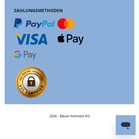
ZAHLUNGSMETHODEN
2026 - Bauer Vertriebs KG