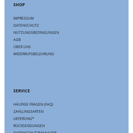
SHOP
IMPRESSUM
DATENSCHUTZ
NUTZUNGSBEDINGUNGEN
AGB
ÜBER UNS
WIDERRUFSBELEHRUNG
SERVICE
HÄUFIGE FRAGEN (FAQ)
ZAHLUNGSARTEN
LIEFERUNG*
RÜCKSENDUNGEN
DATENSCHUTZMANAGER