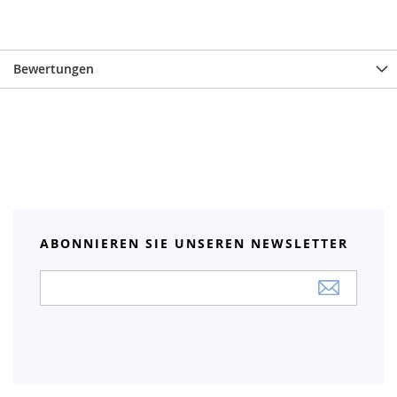
Bewertungen
ABONNIEREN SIE UNSEREN NEWSLETTER
Anmeldung
zum
Newsletter: