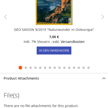
GEO SAISON 9/2019 "Naturwunder in Osteuropa"
7,00 €
Inkl. 7% Steuern
,
exkl.
Versandkosten
IN DEN WARENKORB
Product Attachments
File(s)
There are no file attachments for this product.