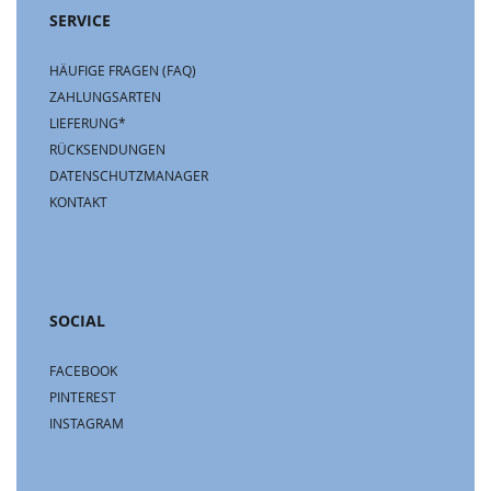
SERVICE
HÄUFIGE FRAGEN (FAQ)
ZAHLUNGSARTEN
LIEFERUNG*
RÜCKSENDUNGEN
DATENSCHUTZMANAGER
KONTAKT
SOCIAL
FACEBOOK
PINTEREST
INSTAGRAM