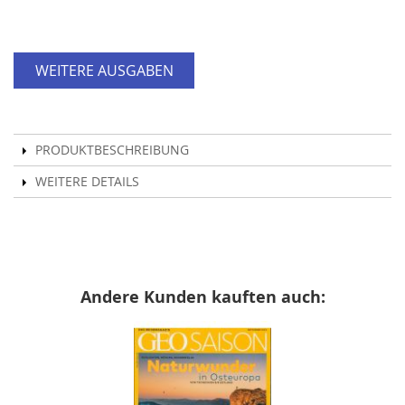
WEITERE AUSGABEN
PRODUKTBESCHREIBUNG
WEITERE DETAILS
Andere Kunden kauften auch: