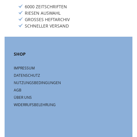
6000 ZEITSCHRIFTEN
RIESEN AUSWAHL
GROSSES HEFTARCHIV
SCHNELLER VERSAND
SHOP
IMPRESSUM
DATENSCHUTZ
NUTZUNGSBEDINGUNGEN
AGB
ÜBER UNS
WIDERRUFSBELEHRUNG