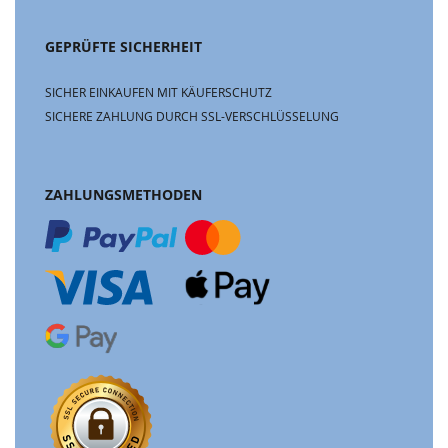
GEPRÜFTE SICHERHEIT
SICHER EINKAUFEN MIT KÄUFERSCHUTZ
SICHERE ZAHLUNG DURCH SSL-VERSCHLÜSSELUNG
ZAHLUNGSMETHODEN