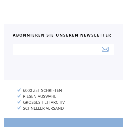
ABONNIEREN SIE UNSEREN NEWSLETTER
Anmeldung
zum
Newsletter:
6000 ZEITSCHRIFTEN
RIESEN AUSWAHL
GROSSES HEFTARCHIV
SCHNELLER VERSAND