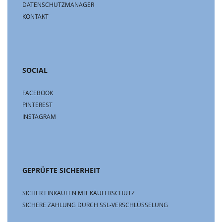
DATENSCHUTZMANAGER
KONTAKT
SOCIAL
FACEBOOK
PINTEREST
INSTAGRAM
GEPRÜFTE SICHERHEIT
SICHER EINKAUFEN MIT KÄUFERSCHUTZ
SICHERE ZAHLUNG DURCH SSL-VERSCHLÜSSELUNG