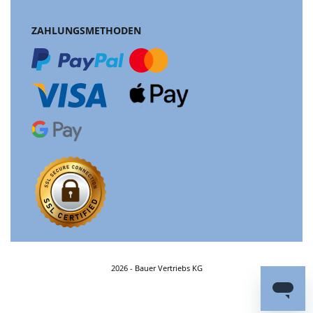
ZAHLUNGSMETHODEN
2026 - Bauer Vertriebs KG