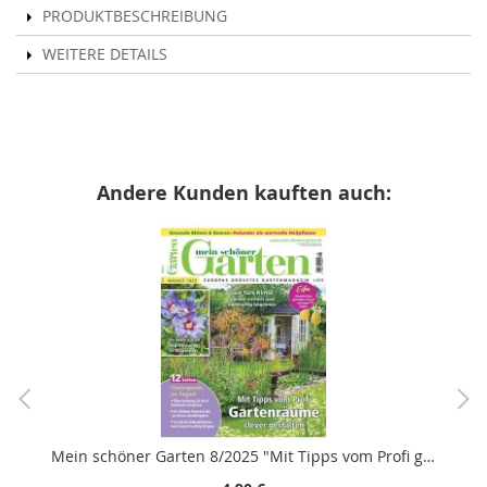
PRODUKTBESCHREIBUNG
WEITERE DETAILS
Andere Kunden kauften auch:
Mein schöner Garten 8/2025 "Mit Tipps vom Profi gartenträume clever gestalten"