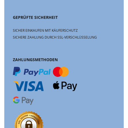
GEPRÜFTE SICHERHEIT
SICHER EINKAUFEN MIT KÄUFERSCHUTZ
SICHERE ZAHLUNG DURCH SSL-VERSCHLÜSSELUNG
ZAHLUNGSMETHODEN