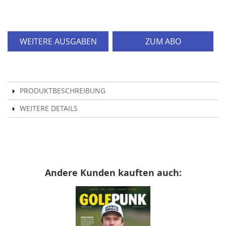
WEITERE AUSGABEN
ZUM ABO
PRODUKTBESCHREIBUNG
WEITERE DETAILS
Andere Kunden kauften auch: