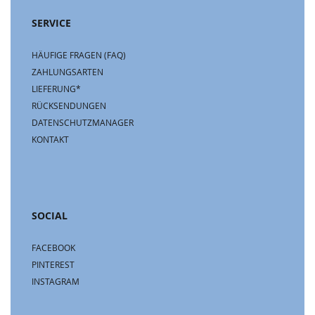
SERVICE
HÄUFIGE FRAGEN (FAQ)
ZAHLUNGSARTEN
LIEFERUNG*
RÜCKSENDUNGEN
DATENSCHUTZMANAGER
KONTAKT
SOCIAL
FACEBOOK
PINTEREST
INSTAGRAM