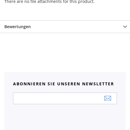
There are no file attachments for this product.
Bewertungen
ABONNIEREN SIE UNSEREN NEWSLETTER
Anmeldung
zum
Newsletter: