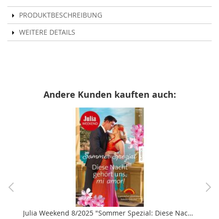
PRODUKTBESCHREIBUNG
WEITERE DETAILS
Andere Kunden kauften auch:
Julia Weekend 8/2025 "Sommer Spezial: Diese Nacht gehört uns, mi amor!"