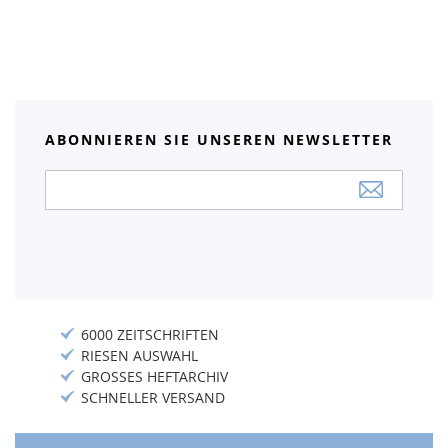
ABONNIEREN SIE UNSEREN NEWSLETTER
Anmeldung
zum
Newsletter:
6000 ZEITSCHRIFTEN
RIESEN AUSWAHL
GROSSES HEFTARCHIV
SCHNELLER VERSAND