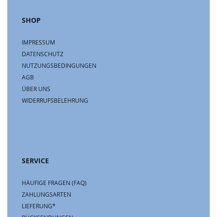
SHOP
IMPRESSUM
DATENSCHUTZ
NUTZUNGSBEDINGUNGEN
AGB
ÜBER UNS
WIDERRUFSBELEHRUNG
SERVICE
HÄUFIGE FRAGEN (FAQ)
ZAHLUNGSARTEN
LIEFERUNG*