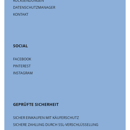
RÜCKSENDUNGEN
DATENSCHUTZMANAGER
KONTAKT
SOCIAL
FACEBOOK
PINTEREST
INSTAGRAM
GEPRÜFTE SICHERHEIT
SICHER EINKAUFEN MIT KÄUFERSCHUTZ
SICHERE ZAHLUNG DURCH SSL-VERSCHLÜSSELUNG