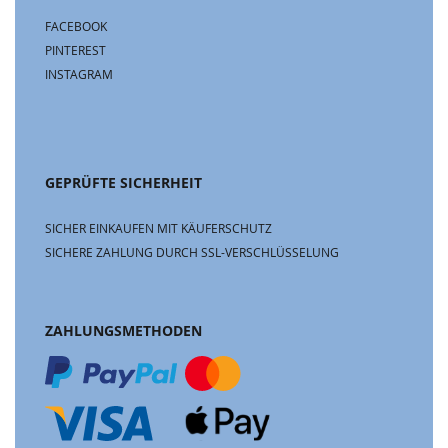
FACEBOOK
PINTEREST
INSTAGRAM
GEPRÜFTE SICHERHEIT
SICHER EINKAUFEN MIT KÄUFERSCHUTZ
SICHERE ZAHLUNG DURCH SSL-VERSCHLÜSSELUNG
ZAHLUNGSMETHODEN