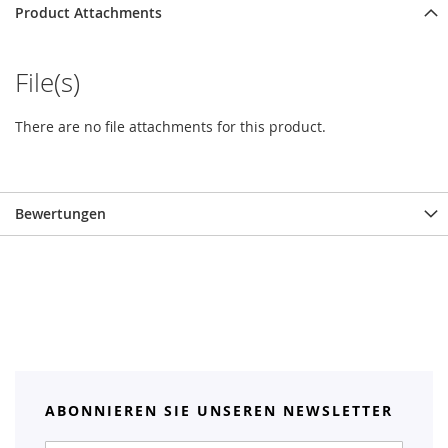
Product Attachments
File(s)
There are no file attachments for this product.
Bewertungen
ABONNIEREN SIE UNSEREN NEWSLETTER