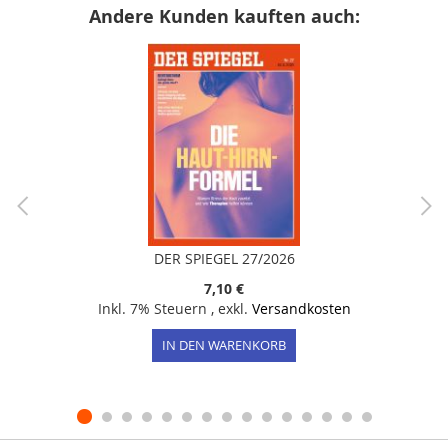
Andere Kunden kauften auch:
DER SPIEGEL 27/2026
7,10 €
Inkl. 7% Steuern
,
exkl.
Versandkosten
IN DEN WARENKORB