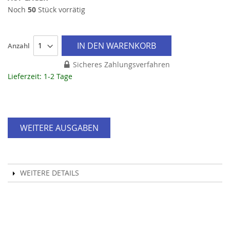
Noch
50
Stück vorrätig
IN DEN WARENKORB
Anzahl
Sicheres Zahlungsverfahren
Lieferzeit: 1-2 Tage
WEITERE AUSGABEN
WEITERE DETAILS