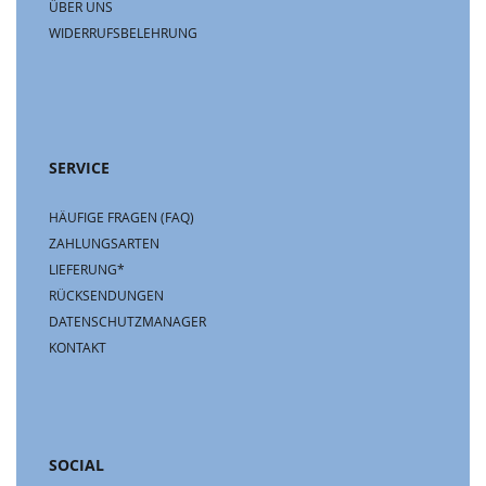
ÜBER UNS
WIDERRUFSBELEHRUNG
SERVICE
HÄUFIGE FRAGEN (FAQ)
ZAHLUNGSARTEN
LIEFERUNG*
RÜCKSENDUNGEN
DATENSCHUTZMANAGER
KONTAKT
SOCIAL