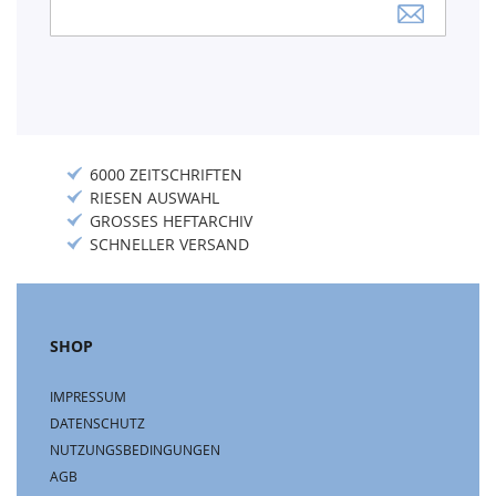
Anmeldung
zum
Newsletter:
6000 ZEITSCHRIFTEN
RIESEN AUSWAHL
GROSSES HEFTARCHIV
SCHNELLER VERSAND
SHOP
IMPRESSUM
DATENSCHUTZ
NUTZUNGSBEDINGUNGEN
AGB