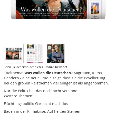
Zum
Seien Sie der erste, der dieses Produkt bewertet
Anfang
Titelthema:
Was wollen die Deutschen?
Migration, Klima,
der
Gendern - eine neue Studie zeigt, dass sie die Bevölkerung
Bildergalerie
bei den großen Reizthemen viel einiger ist als angenommen.
springen
Nur die Politik hat das noch nicht verstand
Weitere Themen:
Flüchtlingspolitik: Gar nicht machtlos
Bauen in der Klimakrise: Auf heißen Steinen