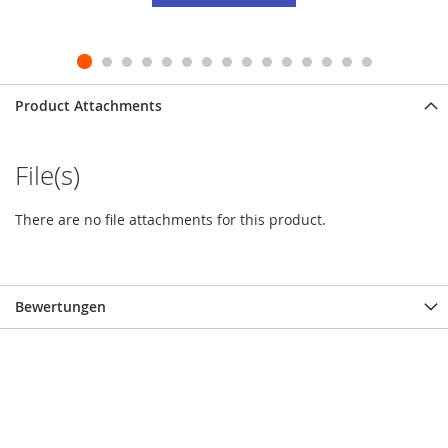
Product Attachments
File(s)
There are no file attachments for this product.
Bewertungen