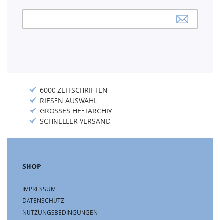
Anmeldung
zum
Newsletter:
6000 ZEITSCHRIFTEN
RIESEN AUSWAHL
GROSSES HEFTARCHIV
SCHNELLER VERSAND
SHOP
IMPRESSUM
DATENSCHUTZ
NUTZUNGSBEDINGUNGEN