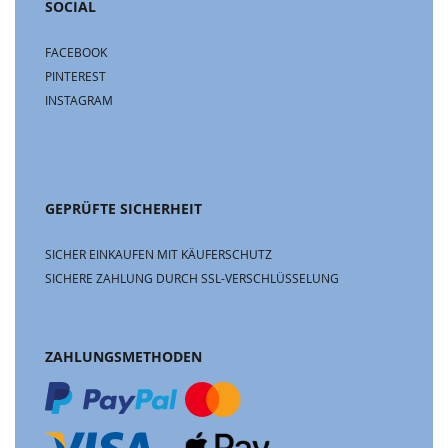
SOCIAL
FACEBOOK
PINTEREST
INSTAGRAM
GEPRÜFTE SICHERHEIT
SICHER EINKAUFEN MIT KÄUFERSCHUTZ
SICHERE ZAHLUNG DURCH SSL-VERSCHLÜSSELUNG
ZAHLUNGSMETHODEN