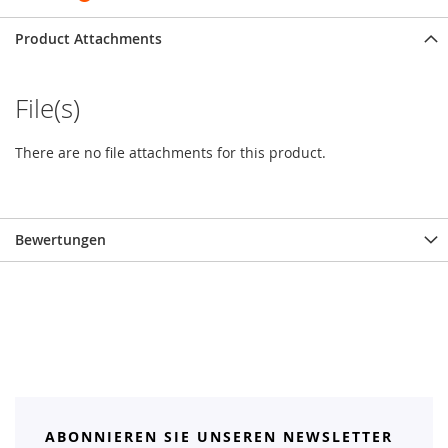
Product Attachments
File(s)
There are no file attachments for this product.
Bewertungen
ABONNIEREN SIE UNSEREN NEWSLETTER