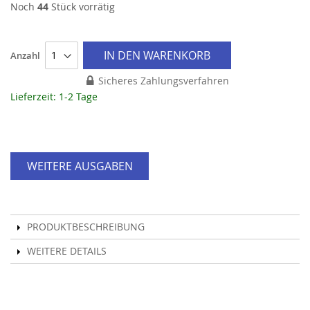
Noch
44
Stück vorrätig
IN DEN WARENKORB
Anzahl
Sicheres Zahlungsverfahren
Lieferzeit: 1-2 Tage
WEITERE AUSGABEN
PRODUKTBESCHREIBUNG
WEITERE DETAILS