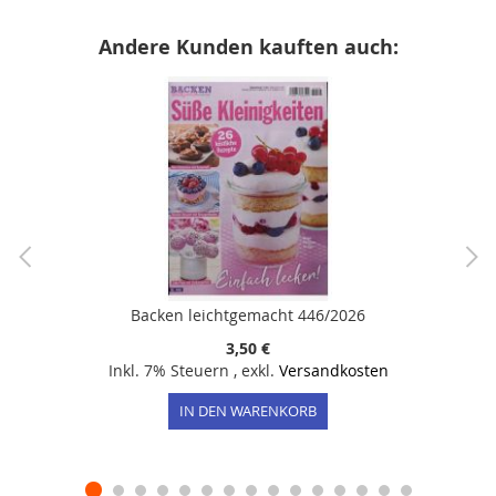
Andere Kunden kauften auch:
Backen leichtgemacht 446/2026
3,50 €
Inkl. 7% Steuern
,
exkl.
Versandkosten
IN DEN WARENKORB