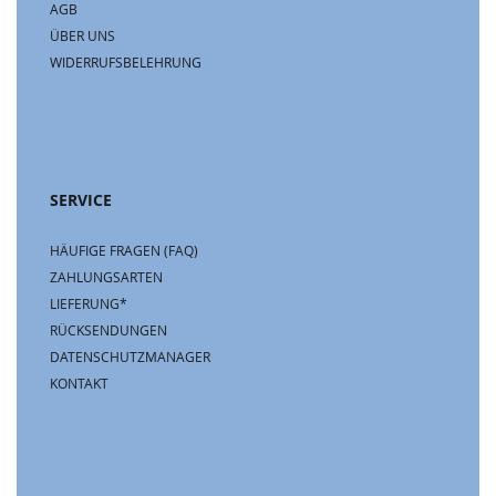
AGB
ÜBER UNS
WIDERRUFSBELEHRUNG
SERVICE
HÄUFIGE FRAGEN (FAQ)
ZAHLUNGSARTEN
LIEFERUNG*
RÜCKSENDUNGEN
DATENSCHUTZMANAGER
KONTAKT