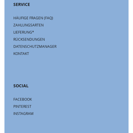
SERVICE
HÄUFIGE FRAGEN (FAQ)
ZAHLUNGSARTEN
LIEFERUNG*
RÜCKSENDUNGEN
DATENSCHUTZMANAGER
KONTAKT
SOCIAL
FACEBOOK
PINTEREST
INSTAGRAM