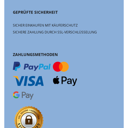
GEPRÜFTE SICHERHEIT
SICHER EINKAUFEN MIT KÄUFERSCHUTZ
SICHERE ZAHLUNG DURCH SSL-VERSCHLÜSSELUNG
ZAHLUNGSMETHODEN