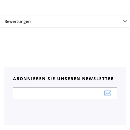
Bewertungen
ABONNIEREN SIE UNSEREN NEWSLETTER
Anmeldung
zum
Newsletter: