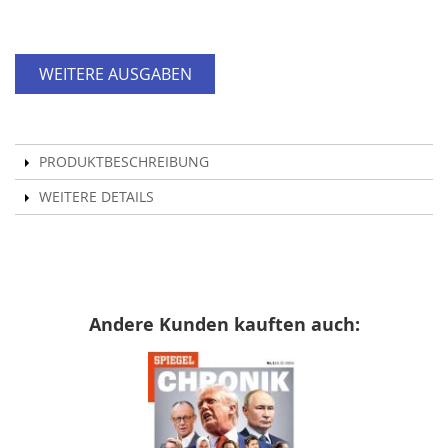
WEITERE AUSGABEN
PRODUKTBESCHREIBUNG
WEITERE DETAILS
Andere Kunden kauften auch: