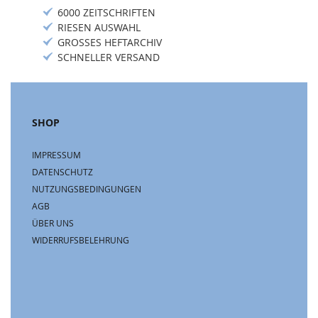
6000 ZEITSCHRIFTEN
RIESEN AUSWAHL
GROSSES HEFTARCHIV
SCHNELLER VERSAND
SHOP
IMPRESSUM
DATENSCHUTZ
NUTZUNGSBEDINGUNGEN
AGB
ÜBER UNS
WIDERRUFSBELEHRUNG