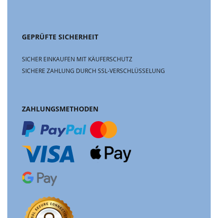
GEPRÜFTE SICHERHEIT
SICHER EINKAUFEN MIT KÄUFERSCHUTZ
SICHERE ZAHLUNG DURCH SSL-VERSCHLÜSSELUNG
ZAHLUNGSMETHODEN