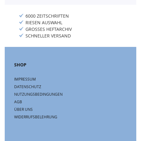
6000 ZEITSCHRIFTEN
RIESEN AUSWAHL
GROSSES HEFTARCHIV
SCHNELLER VERSAND
SHOP
IMPRESSUM
DATENSCHUTZ
NUTZUNGSBEDINGUNGEN
AGB
ÜBER UNS
WIDERRUFSBELEHRUNG