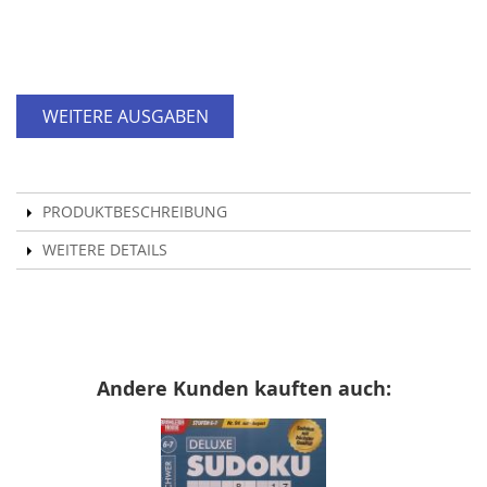
WEITERE AUSGABEN
PRODUKTBESCHREIBUNG
WEITERE DETAILS
Andere Kunden kauften auch: