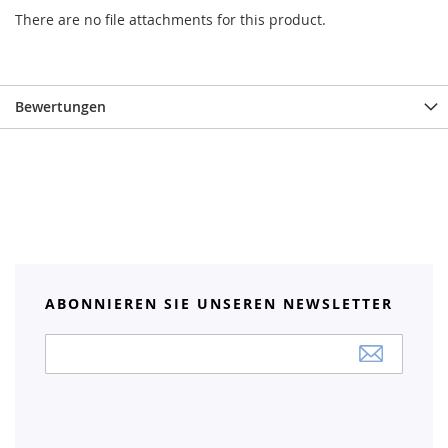
There are no file attachments for this product.
Bewertungen
ABONNIEREN SIE UNSEREN NEWSLETTER
Anmeldung
zum
Newsletter: