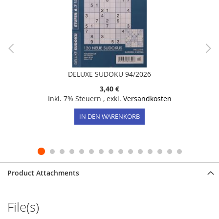
DELUXE SUDOKU 94/2026
3,40 €
Inkl. 7% Steuern
,
exkl.
Versandkosten
IN DEN WARENKORB
Product Attachments
File(s)