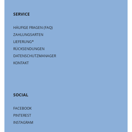
SERVICE
HÄUFIGE FRAGEN (FAQ)
ZAHLUNGSARTEN
LIEFERUNG*
RÜCKSENDUNGEN
DATENSCHUTZMANAGER
KONTAKT
SOCIAL
FACEBOOK
PINTEREST
INSTAGRAM