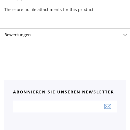
There are no file attachments for this product.
Bewertungen
ABONNIEREN SIE UNSEREN NEWSLETTER
Anmeldung
zum
Newsletter: