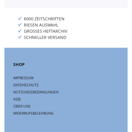
6000 ZEITSCHRIFTEN
RIESEN AUSWAHL
GROSSES HEFTARCHIV
SCHNELLER VERSAND
SHOP
IMPRESSUM
DATENSCHUTZ
NUTZUNGSBEDINGUNGEN
AGB
ÜBER UNS
WIDERRUFSBELEHRUNG