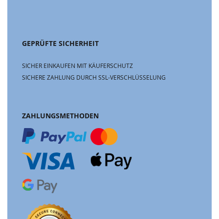
GEPRÜFTE SICHERHEIT
SICHER EINKAUFEN MIT KÄUFERSCHUTZ
SICHERE ZAHLUNG DURCH SSL-VERSCHLÜSSELUNG
ZAHLUNGSMETHODEN