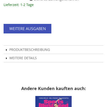
Lieferzeit: 1-2 Tage
WEITERE AUSGABEN
PRODUKTBESCHREIBUNG
WEITERE DETAILS
Andere Kunden kauften auch: