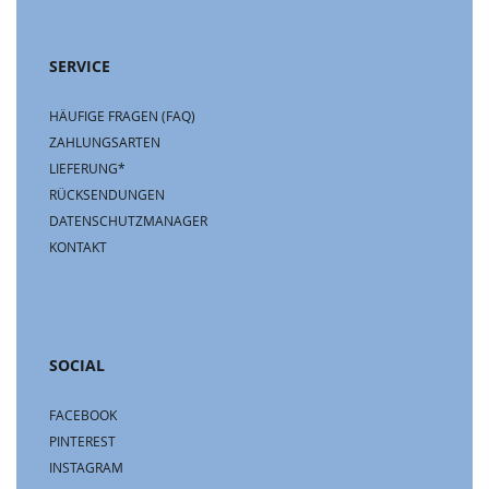
SERVICE
HÄUFIGE FRAGEN (FAQ)
ZAHLUNGSARTEN
LIEFERUNG*
RÜCKSENDUNGEN
DATENSCHUTZMANAGER
KONTAKT
SOCIAL
FACEBOOK
PINTEREST
INSTAGRAM