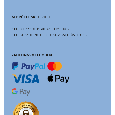
GEPRÜFTE SICHERHEIT
SICHER EINKAUFEN MIT KÄUFERSCHUTZ
SICHERE ZAHLUNG DURCH SSL-VERSCHLÜSSELUNG
ZAHLUNGSMETHODEN