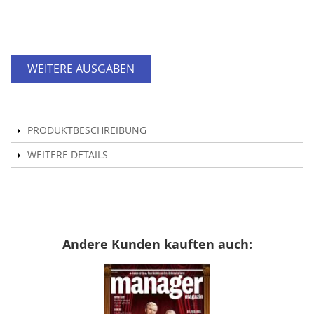
WEITERE AUSGABEN
PRODUKTBESCHREIBUNG
WEITERE DETAILS
Andere Kunden kauften auch: