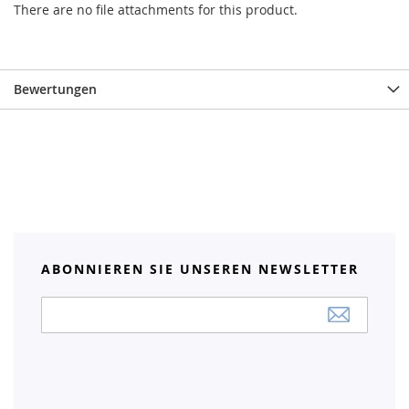
There are no file attachments for this product.
Bewertungen
ABONNIEREN SIE UNSEREN NEWSLETTER
Anmeldung
zum
Newsletter: