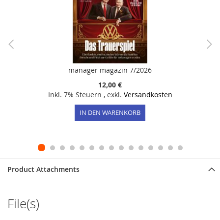
manager magazin 7/2026
12,00 €
Inkl. 7% Steuern
,
exkl.
Versandkosten
IN DEN WARENKORB
Product Attachments
File(s)