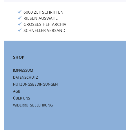
6000 ZEITSCHRIFTEN
RIESEN AUSWAHL
GROSSES HEFTARCHIV
SCHNELLER VERSAND
SHOP
IMPRESSUM
DATENSCHUTZ
NUTZUNGSBEDINGUNGEN
AGB
ÜBER UNS
WIDERRUFSBELEHRUNG