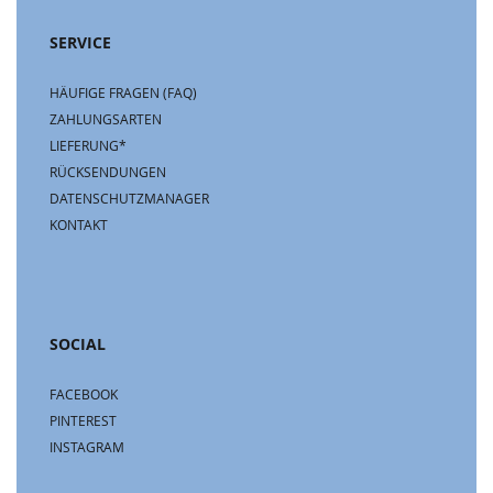
SERVICE
HÄUFIGE FRAGEN (FAQ)
ZAHLUNGSARTEN
LIEFERUNG*
RÜCKSENDUNGEN
DATENSCHUTZMANAGER
KONTAKT
SOCIAL
FACEBOOK
PINTEREST
INSTAGRAM