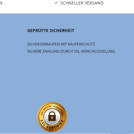
V
SCHNELLER VERSAND
GEPRÜFTE SICHERHEIT
SICHER EINKAUFEN MIT KÄUFERSCHUTZ
SICHERE ZAHLUNG DURCH SSL-VERSCHLÜSSELUNG