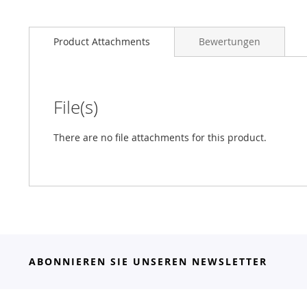
Product Attachments
Bewertungen
File(s)
There are no file attachments for this product.
ABONNIEREN SIE UNSEREN NEWSLETTER