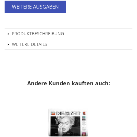
WEITERE AUSGABEN
PRODUKTBESCHREIBUNG
WEITERE DETAILS
Andere Kunden kauften auch: