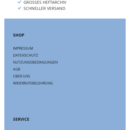
GROSSES HEFTARCHIV
SCHNELLER VERSAND
SHOP
IMPRESSUM
DATENSCHUTZ
NUTZUNGSBEDINGUNGEN
AGB
ÜBER UNS
WIDERRUFSBELEHRUNG
SERVICE