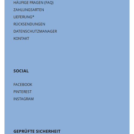
HÄUFIGE FRAGEN (FAQ)
ZAHLUNGSARTEN
LIEFERUNG*
RÜCKSENDUNGEN
DATENSCHUTZMANAGER
KONTAKT
SOCIAL
FACEBOOK
PINTEREST
INSTAGRAM
GEPRÜFTE SICHERHEIT