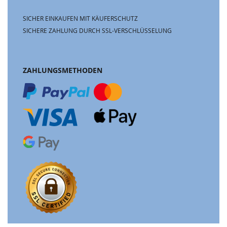
SICHER EINKAUFEN MIT KÄUFERSCHUTZ
SICHERE ZAHLUNG DURCH SSL-VERSCHLÜSSELUNG
ZAHLUNGSMETHODEN