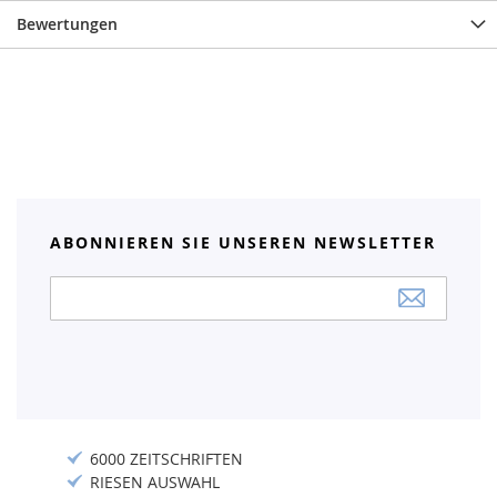
Bewertungen
ABONNIEREN SIE UNSEREN NEWSLETTER
Anmeldung
zum
Newsletter:
6000 ZEITSCHRIFTEN
RIESEN AUSWAHL