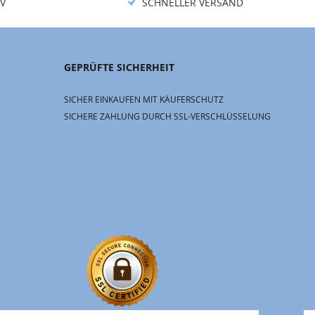
V
SCHNELLER VERSAND
GEPRÜFTE SICHERHEIT
SICHER EINKAUFEN MIT KÄUFERSCHUTZ
SICHERE ZAHLUNG DURCH SSL-VERSCHLÜSSELUNG