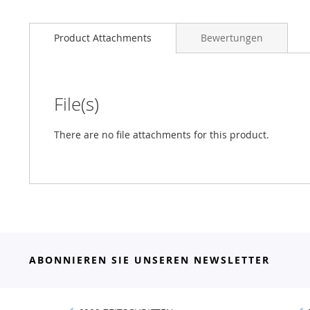
Product Attachments
Bewertungen
File(s)
There are no file attachments for this product.
ABONNIEREN SIE UNSEREN NEWSLETTER