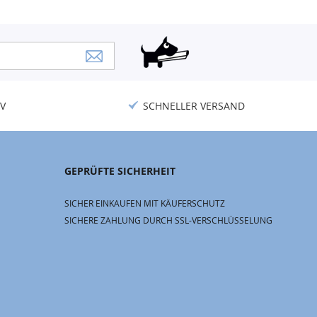
V
SCHNELLER VERSAND
GEPRÜFTE SICHERHEIT
SICHER EINKAUFEN MIT KÄUFERSCHUTZ
SICHERE ZAHLUNG DURCH SSL-VERSCHLÜSSELUNG