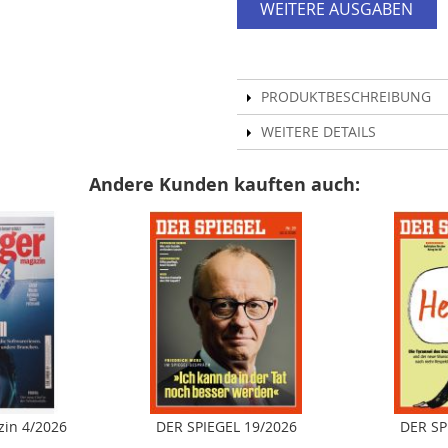
WEITERE AUSGABEN
PRODUKTBESCHREIBUNG
WEITERE DETAILS
Andere Kunden kauften auch:
in 4/2026
DER SPIEGEL 19/2026
DER SP