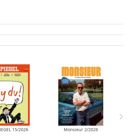
IEGEL 15/2026
Monsieur 2/2026