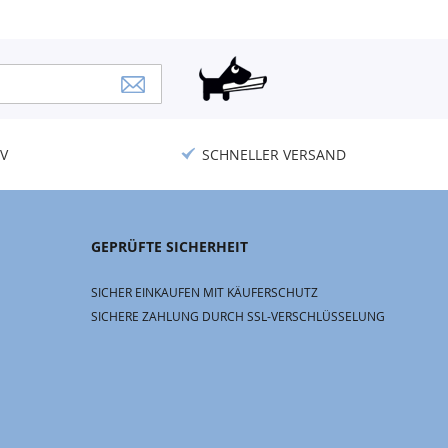
V
SCHNELLER VERSAND
GEPRÜFTE SICHERHEIT
SICHER EINKAUFEN MIT KÄUFERSCHUTZ
SICHERE ZAHLUNG DURCH SSL-VERSCHLÜSSELUNG