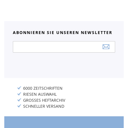
ABONNIEREN SIE UNSEREN NEWSLETTER
Anmeldung
zum
Newsletter:
6000 ZEITSCHRIFTEN
RIESEN AUSWAHL
GROSSES HEFTARCHIV
SCHNELLER VERSAND