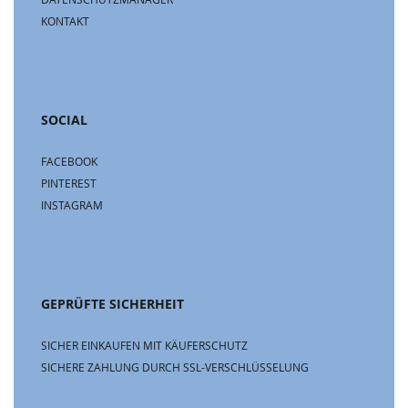
KONTAKT
SOCIAL
FACEBOOK
PINTEREST
INSTAGRAM
GEPRÜFTE SICHERHEIT
SICHER EINKAUFEN MIT KÄUFERSCHUTZ
SICHERE ZAHLUNG DURCH SSL-VERSCHLÜSSELUNG