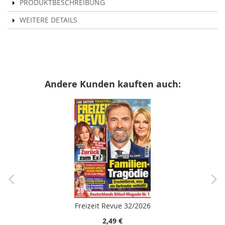
PRODUKTBESCHREIBUNG
WEITERE DETAILS
Andere Kunden kauften auch:
Freizeit Revue 32/2026
2,49 €