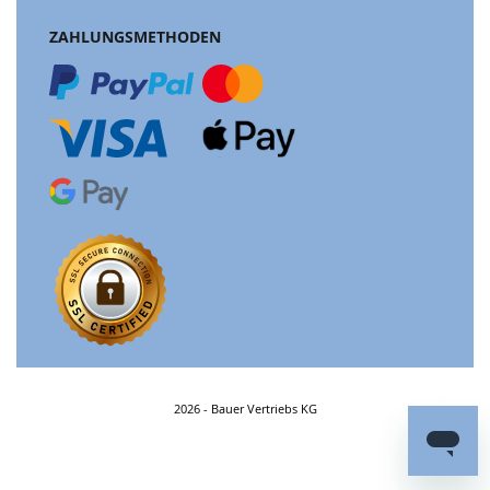
ZAHLUNGSMETHODEN
2026 - Bauer Vertriebs KG