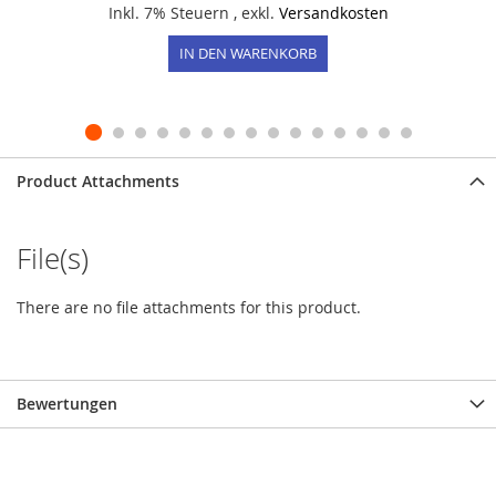
Inkl. 7% Steuern
,
exkl.
Versandkosten
IN DEN WARENKORB
Product Attachments
File(s)
There are no file attachments for this product.
Bewertungen