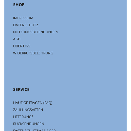
SHOP
IMPRESSUM
DATENSCHUTZ
NUTZUNGSBEDINGUNGEN
AGB
ÜBER UNS
WIDERRUFSBELEHRUNG
SERVICE
HÄUFIGE FRAGEN (FAQ)
ZAHLUNGSARTEN
LIEFERUNG*
RÜCKSENDUNGEN
DATENSCHUTZMANAGER