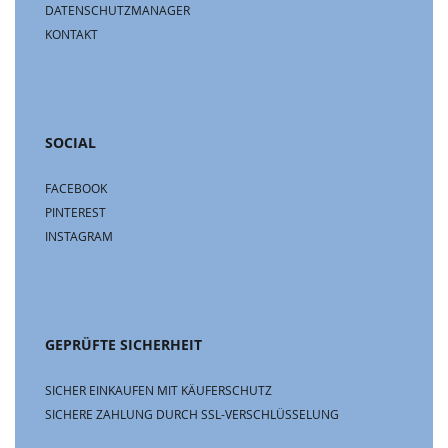
DATENSCHUTZMANAGER
KONTAKT
SOCIAL
FACEBOOK
PINTEREST
INSTAGRAM
GEPRÜFTE SICHERHEIT
SICHER EINKAUFEN MIT KÄUFERSCHUTZ
SICHERE ZAHLUNG DURCH SSL-VERSCHLÜSSELUNG