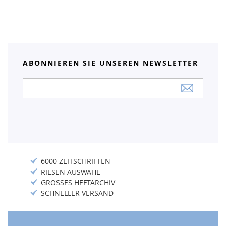
ABONNIEREN SIE UNSEREN NEWSLETTER
Anmeldung
zum
Newsletter:
6000 ZEITSCHRIFTEN
RIESEN AUSWAHL
GROSSES HEFTARCHIV
SCHNELLER VERSAND