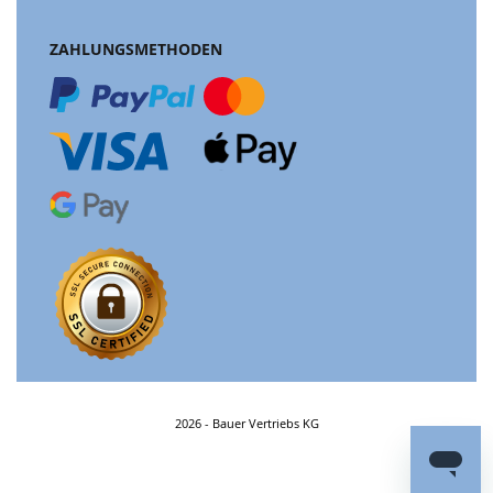
ZAHLUNGSMETHODEN
2026 - Bauer Vertriebs KG