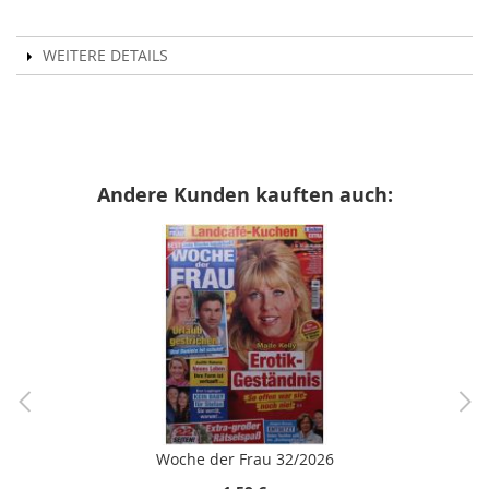
WEITERE DETAILS
Andere Kunden kauften auch:
Woche der Frau 32/2026