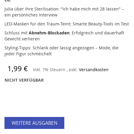
Julia über ihre Sterilisation: "Ich habe mich mit 28 lassen" –
ein persönliches Interview
LED-Masken für den Traum-Teint: Smarte Beauty-Tools im Test
Schluss mit
Abnehm-Blockaden
: Erfolgreich und dauerhaft
Gewicht verlieren
Styling-Tipps: Schlank oder lässig angezogen – Mode, die
jeder Figur schmeichelt
1,99 €
Inkl. 7% Steuern
,
exkl.
Versandkosten
NICHT VERFÜGBAR
WEITERE AUSGABEN