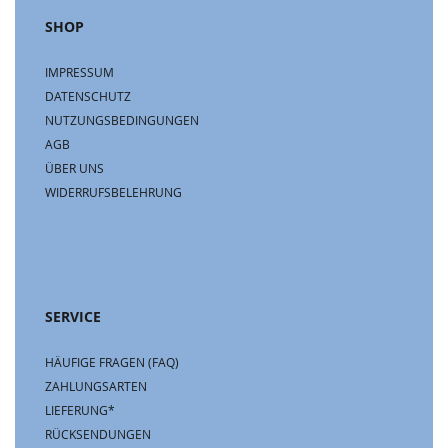
SHOP
IMPRESSUM
DATENSCHUTZ
NUTZUNGSBEDINGUNGEN
AGB
ÜBER UNS
WIDERRUFSBELEHRUNG
SERVICE
HÄUFIGE FRAGEN (FAQ)
ZAHLUNGSARTEN
LIEFERUNG*
RÜCKSENDUNGEN