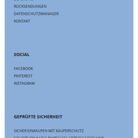
RÜCKSENDUNGEN
DATENSCHUTZMANAGER
KONTAKT
SOCIAL
FACEBOOK
PINTEREST
INSTAGRAM
GEPRÜFTE SICHERHEIT
SICHER EINKAUFEN MIT KÄUFERSCHUTZ