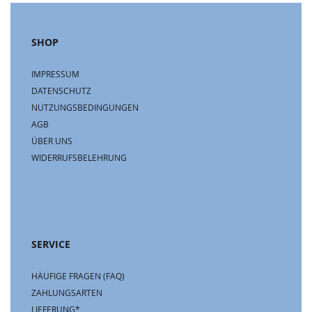
SHOP
IMPRESSUM
DATENSCHUTZ
NUTZUNGSBEDINGUNGEN
AGB
ÜBER UNS
WIDERRUFSBELEHRUNG
SERVICE
HÄUFIGE FRAGEN (FAQ)
ZAHLUNGSARTEN
LIEFERUNG*