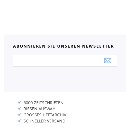
ABONNIEREN SIE UNSEREN NEWSLETTER
Anmeldung
zum
Newsletter:
6000 ZEITSCHRIFTEN
RIESEN AUSWAHL
GROSSES HEFTARCHIV
SCHNELLER VERSAND