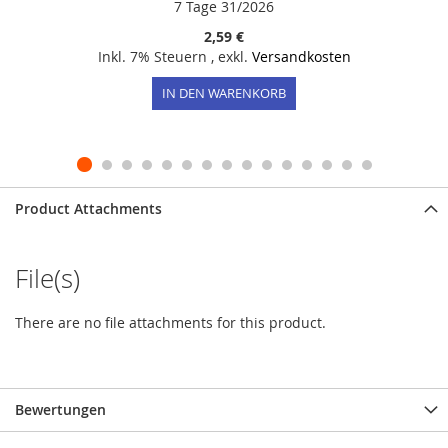
7 Tage 31/2026
2,59 €
Inkl. 7% Steuern
,
exkl.
Versandkosten
IN DEN WARENKORB
Product Attachments
File(s)
There are no file attachments for this product.
Bewertungen