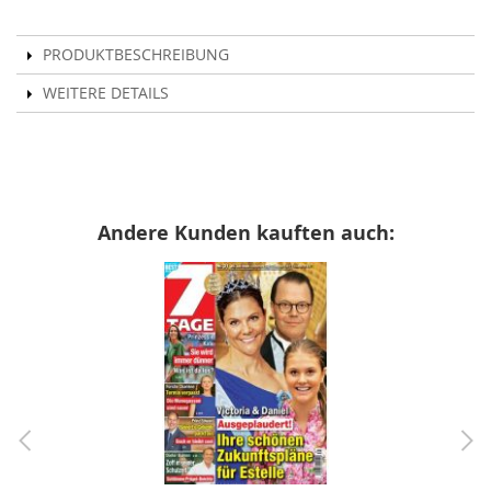
PRODUKTBESCHREIBUNG
WEITERE DETAILS
Andere Kunden kauften auch: