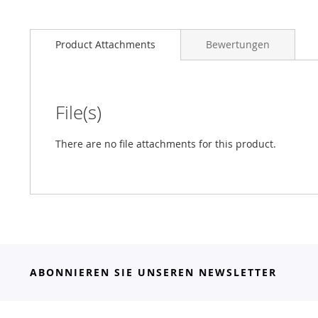
Product Attachments
Bewertungen
File(s)
There are no file attachments for this product.
ABONNIEREN SIE UNSEREN NEWSLETTER