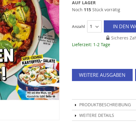
AUF LAGER
Noch
115
Stück vorrätig
IN DEN 
Anzahl
Sicheres Za
Lieferzeit: 1-2 Tage
WEITERE AUSGABEN
PRODUKTBESCHREIBUNG
WEITERE DETAILS