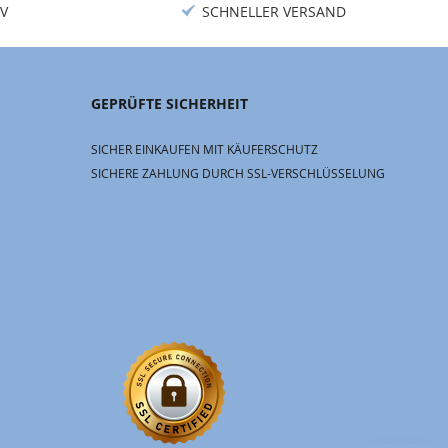
V
SCHNELLER VERSAND
GEPRÜFTE SICHERHEIT
SICHER EINKAUFEN MIT KÄUFERSCHUTZ
SICHERE ZAHLUNG DURCH SSL-VERSCHLÜSSELUNG