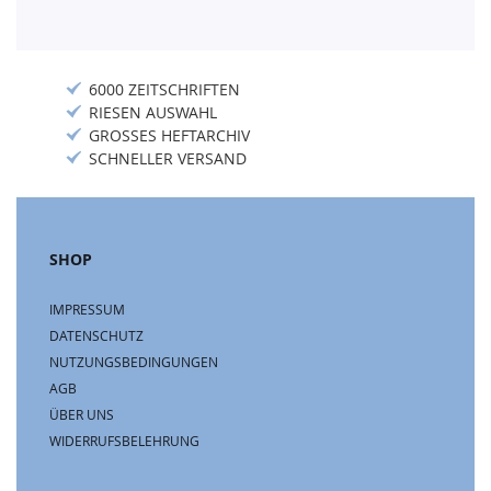
6000 ZEITSCHRIFTEN
RIESEN AUSWAHL
GROSSES HEFTARCHIV
SCHNELLER VERSAND
SHOP
IMPRESSUM
DATENSCHUTZ
NUTZUNGSBEDINGUNGEN
AGB
ÜBER UNS
WIDERRUFSBELEHRUNG