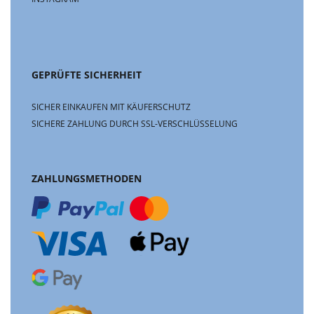
GEPRÜFTE SICHERHEIT
SICHER EINKAUFEN MIT KÄUFERSCHUTZ
SICHERE ZAHLUNG DURCH SSL-VERSCHLÜSSELUNG
ZAHLUNGSMETHODEN