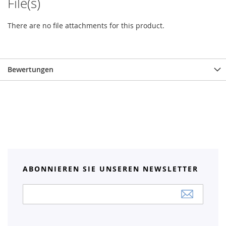
File(s)
There are no file attachments for this product.
Bewertungen
ABONNIEREN SIE UNSEREN NEWSLETTER
Anmeldung
zum
Newsletter: