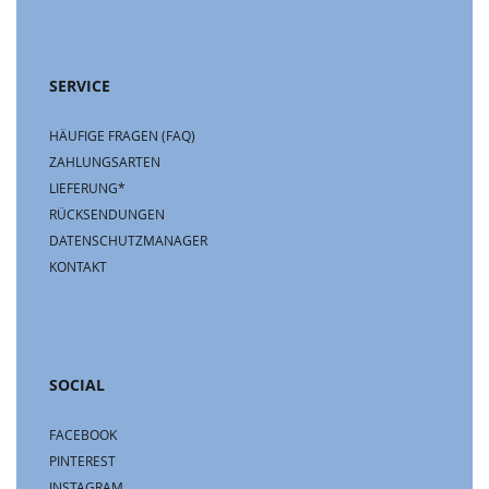
SERVICE
HÄUFIGE FRAGEN (FAQ)
ZAHLUNGSARTEN
LIEFERUNG*
RÜCKSENDUNGEN
DATENSCHUTZMANAGER
KONTAKT
SOCIAL
FACEBOOK
PINTEREST
INSTAGRAM