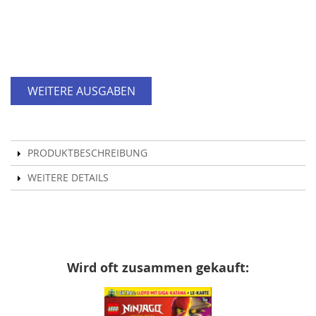
WEITERE AUSGABEN
PRODUKTBESCHREIBUNG
WEITERE DETAILS
Wird oft zusammen gekauft: