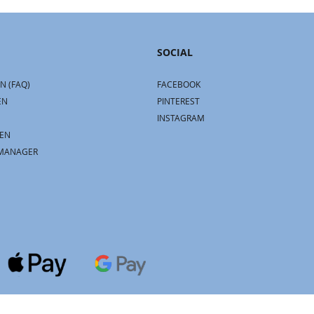
SOCIAL
N (FAQ)
FACEBOOK
EN
PINTEREST
INSTAGRAM
EN
MANAGER