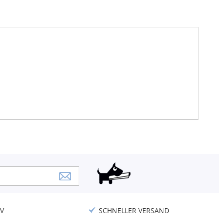
V
SCHNELLER VERSAND