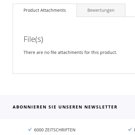
Product Attachments
Bewertungen
File(s)
There are no file attachments for this product.
ABONNIEREN SIE UNSEREN NEWSLETTER
6000 ZEITSCHRIFTEN