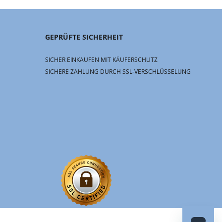
GEPRÜFTE SICHERHEIT
SICHER EINKAUFEN MIT KÄUFERSCHUTZ
SICHERE ZAHLUNG DURCH SSL-VERSCHLÜSSELUNG