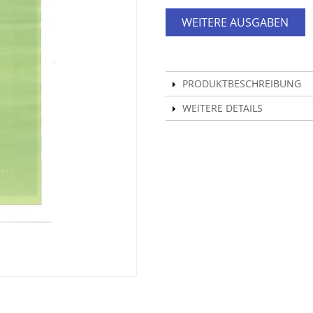
WEITERE AUSGABEN
PRODUKTBESCHREIBUNG
WEITERE DETAILS