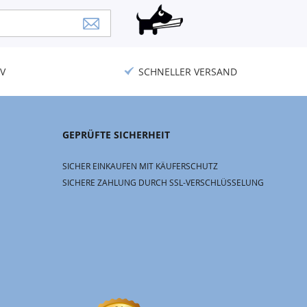
V
SCHNELLER VERSAND
GEPRÜFTE SICHERHEIT
SICHER EINKAUFEN MIT KÄUFERSCHUTZ
SICHERE ZAHLUNG DURCH SSL-VERSCHLÜSSELUNG