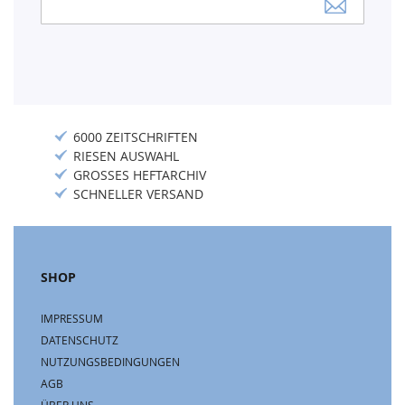
zum
Newsletter:
6000 ZEITSCHRIFTEN
RIESEN AUSWAHL
GROSSES HEFTARCHIV
SCHNELLER VERSAND
SHOP
IMPRESSUM
DATENSCHUTZ
NUTZUNGSBEDINGUNGEN
AGB