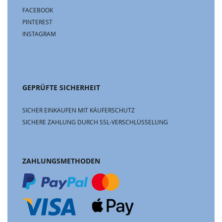
FACEBOOK
PINTEREST
INSTAGRAM
GEPRÜFTE SICHERHEIT
SICHER EINKAUFEN MIT KÄUFERSCHUTZ
SICHERE ZAHLUNG DURCH SSL-VERSCHLÜSSELUNG
ZAHLUNGSMETHODEN