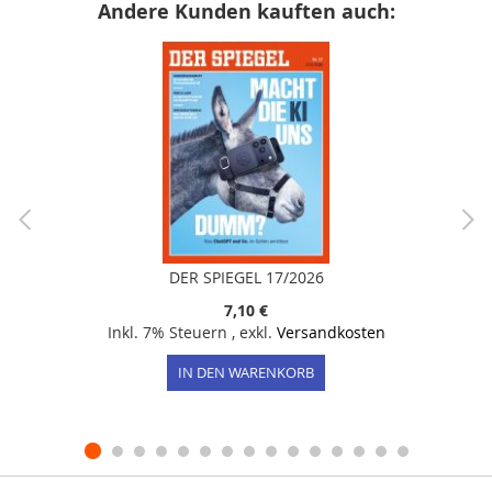
Andere Kunden kauften auch:
DER SPIEGEL 17/2026
7,10 €
Inkl. 7% Steuern
,
exkl.
Versandkosten
IN DEN WARENKORB