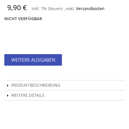
9,90 €
Inkl. 7% Steuern
,
exkl.
Versandkosten
NICHT VERFÜGBAR
WEITERE AUSGABEN
PRODUKTBESCHREIBUNG
WEITERE DETAILS