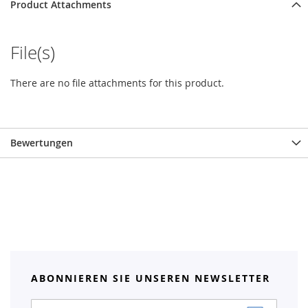
Product Attachments
File(s)
There are no file attachments for this product.
Bewertungen
ABONNIEREN SIE UNSEREN NEWSLETTER
Anmeldung