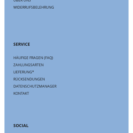
ÜBER UNS
WIDERRUFSBELEHRUNG
SERVICE
HÄUFIGE FRAGEN (FAQ)
ZAHLUNGSARTEN
LIEFERUNG*
RÜCKSENDUNGEN
DATENSCHUTZMANAGER
KONTAKT
SOCIAL