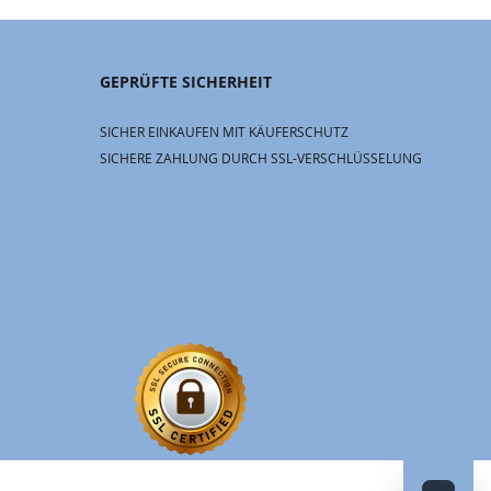
GEPRÜFTE SICHERHEIT
SICHER EINKAUFEN MIT KÄUFERSCHUTZ
SICHERE ZAHLUNG DURCH SSL-VERSCHLÜSSELUNG