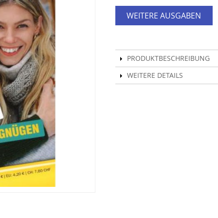
WEITERE AUSGABEN
PRODUKTBESCHREIBUNG
WEITERE DETAILS