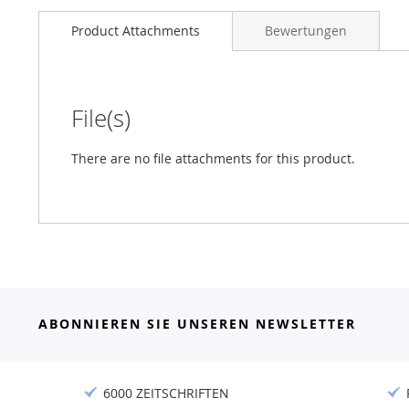
Product Attachments
Bewertungen
File(s)
There are no file attachments for this product.
ABONNIEREN SIE UNSEREN NEWSLETTER
6000 ZEITSCHRIFTEN