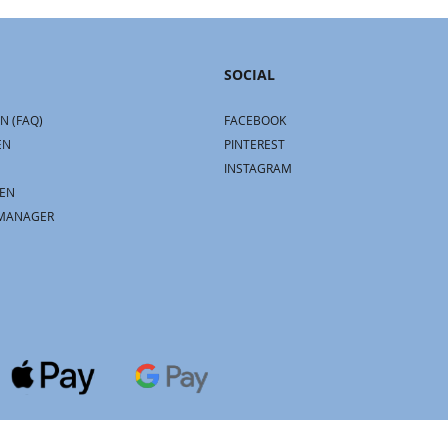
SOCIAL
N (FAQ)
FACEBOOK
EN
PINTEREST
INSTAGRAM
EN
MANAGER