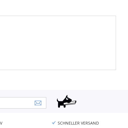
V
SCHNELLER VERSAND