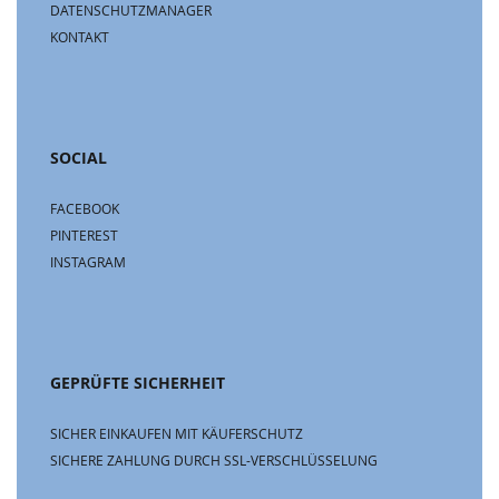
DATENSCHUTZMANAGER
KONTAKT
SOCIAL
FACEBOOK
PINTEREST
INSTAGRAM
GEPRÜFTE SICHERHEIT
SICHER EINKAUFEN MIT KÄUFERSCHUTZ
SICHERE ZAHLUNG DURCH SSL-VERSCHLÜSSELUNG