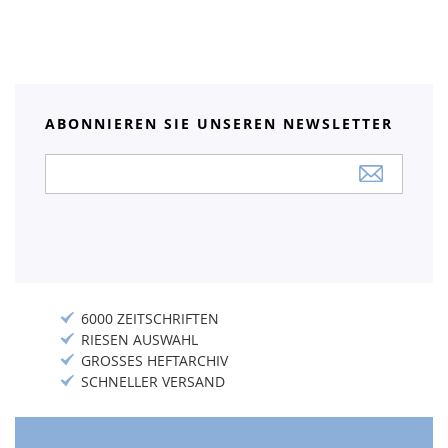
ABONNIEREN SIE UNSEREN NEWSLETTER
Anmeldung
zum
Newsletter:
6000 ZEITSCHRIFTEN
RIESEN AUSWAHL
GROSSES HEFTARCHIV
SCHNELLER VERSAND