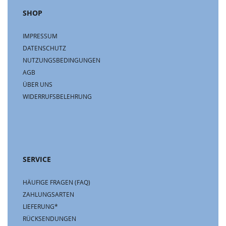
SHOP
IMPRESSUM
DATENSCHUTZ
NUTZUNGSBEDINGUNGEN
AGB
ÜBER UNS
WIDERRUFSBELEHRUNG
SERVICE
HÄUFIGE FRAGEN (FAQ)
ZAHLUNGSARTEN
LIEFERUNG*
RÜCKSENDUNGEN