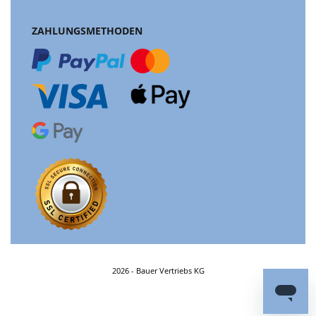
ZAHLUNGSMETHODEN
2026 - Bauer Vertriebs KG