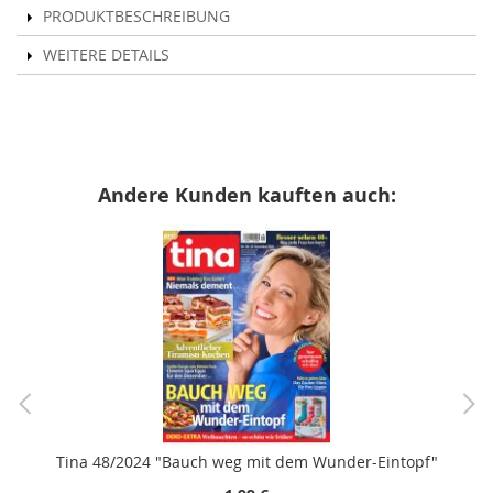
PRODUKTBESCHREIBUNG
WEITERE DETAILS
Andere Kunden kauften auch:
Tina 48/2024 "Bauch weg mit dem Wunder-Eintopf"