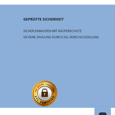
GEPRÜFTE SICHERHEIT
SICHER EINKAUFEN MIT KÄUFERSCHUTZ
SICHERE ZAHLUNG DURCH SSL-VERSCHLÜSSELUNG