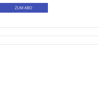
ZUM ABO