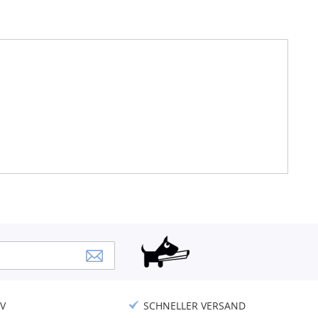
V
SCHNELLER VERSAND