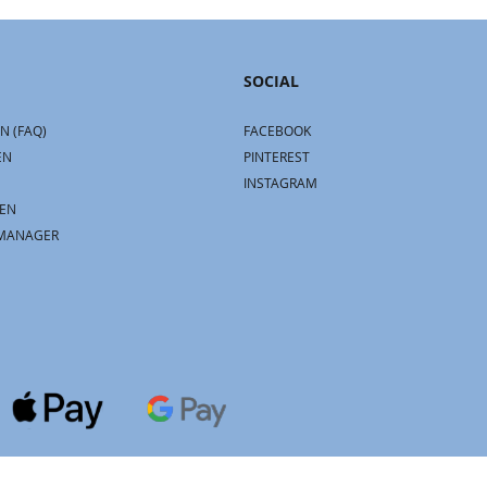
SOCIAL
N (FAQ)
FACEBOOK
EN
PINTEREST
INSTAGRAM
EN
MANAGER