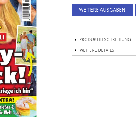
WEITERE AUSGABEN
PRODUKTBESCHREIBUNG
WEITERE DETAILS