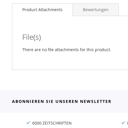
Product Attachments
Bewertungen
File(s)
There are no file attachments for this product.
ABONNIEREN SIE UNSEREN NEWSLETTER
6000 ZEITSCHRIFTEN