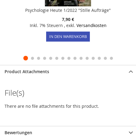
Psychologie Heute 1/2022 "Stille Aufträge"
7,90 €
Inkl. 7% Steuern
,
exkl.
Versandkosten
IN DEN WARENKORB
Product Attachments
File(s)
There are no file attachments for this product.
Bewertungen