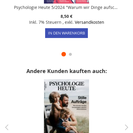
Psychologie Heute 5/2024 "Warum wir Dinge aufschieben"
8,50 €
Inkl. 7% Steuern
,
exkl.
Versandkosten
IN DEN WARENKORB
Andere Kunden kauften auch: