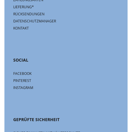
LIEFERUNG*
RÜCKSENDUNGEN
DATENSCHUTZMANAGER
KONTAKT
SOCIAL
FACEBOOK
PINTEREST
INSTAGRAM
GEPRÜFTE SICHERHEIT