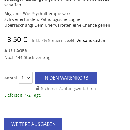
schaffen.
Migräne: Wie Psychotherapie wirkt
Schwer erfunden: Pathologische Lügner
Überraschung! Dem Unerwarteten eine Chance geben
8,50 €
Inkl. 7% Steuern
,
exkl.
Versandkosten
AUF LAGER
Noch
144
Stück vorrätig
IN DEN WARENKORB
Anzahl
Sicheres Zahlungsverfahren
Lieferzeit: 1-2 Tage
WEITERE AUSGABEN