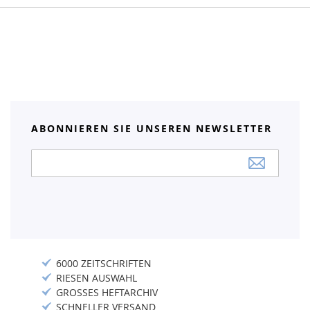
ABONNIEREN SIE UNSEREN NEWSLETTER
Anmeldung
zum
Newsletter:
6000 ZEITSCHRIFTEN
RIESEN AUSWAHL
GROSSES HEFTARCHIV
SCHNELLER VERSAND