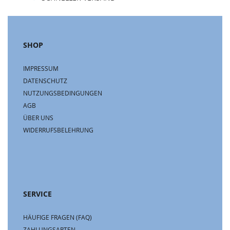
SHOP
IMPRESSUM
DATENSCHUTZ
NUTZUNGSBEDINGUNGEN
AGB
ÜBER UNS
WIDERRUFSBELEHRUNG
SERVICE
HÄUFIGE FRAGEN (FAQ)
ZAHLUNGSARTEN