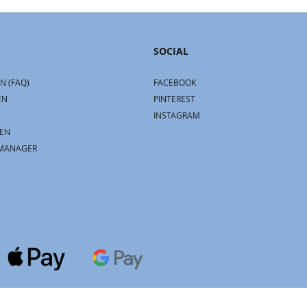
SOCIAL
N (FAQ)
FACEBOOK
EN
PINTEREST
INSTAGRAM
EN
MANAGER