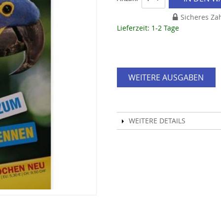
Sicheres Za
Lieferzeit: 1-2 Tage
WEITERE AUSGABEN
WEITERE DETAILS