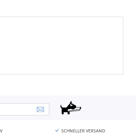
V
SCHNELLER VERSAND