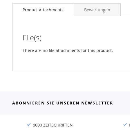
Product Attachments
Bewertungen
File(s)
There are no file attachments for this product.
ABONNIEREN SIE UNSEREN NEWSLETTER
6000 ZEITSCHRIFTEN