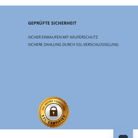
GEPRÜFTE SICHERHEIT
SICHER EINKAUFEN MIT KÄUFERSCHUTZ
SICHERE ZAHLUNG DURCH SSL-VERSCHLÜSSELUNG